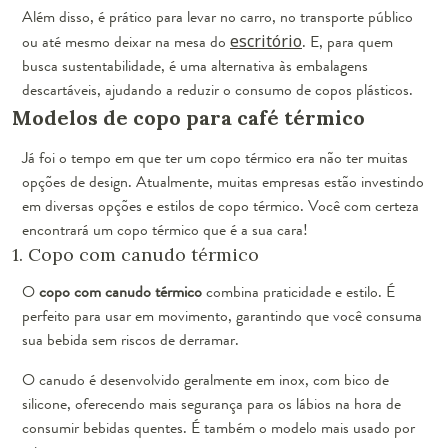
Além disso, é prático para levar no carro, no transporte público
ou até mesmo deixar na mesa do
escritório
. E, para quem
busca sustentabilidade, é uma alternativa às embalagens
descartáveis, ajudando a reduzir o consumo de copos plásticos.
Modelos de copo para café térmico
Já foi o tempo em que ter um copo térmico era não ter muitas
opções de design. Atualmente, muitas empresas estão investindo
em diversas opções e estilos de copo térmico. Você com certeza
encontrará um copo térmico que é a sua cara!
1. Copo com canudo térmico
O
copo com canudo térmico
combina praticidade e estilo. É
perfeito para usar em movimento, garantindo que você consuma
sua bebida sem riscos de derramar.
O canudo é desenvolvido geralmente em inox, com bico de
silicone, oferecendo mais segurança para os lábios na hora de
consumir bebidas quentes. É também o modelo mais usado por