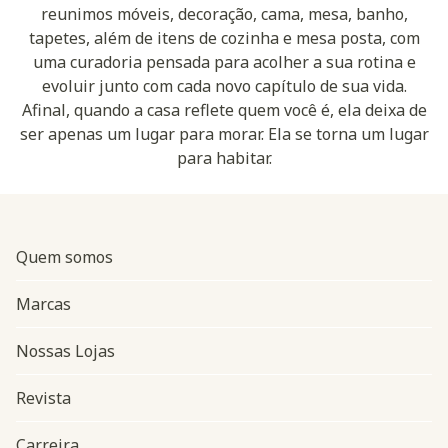
reunimos móveis, decoração, cama, mesa, banho,
tapetes, além de itens de cozinha e mesa posta, com
uma curadoria pensada para acolher a sua rotina e
evoluir junto com cada novo capítulo de sua vida.
Afinal, quando a casa reflete quem você é, ela deixa de
ser apenas um lugar para morar. Ela se torna um lugar
para habitar.
Quem somos
Marcas
Nossas Lojas
Revista
Carreira