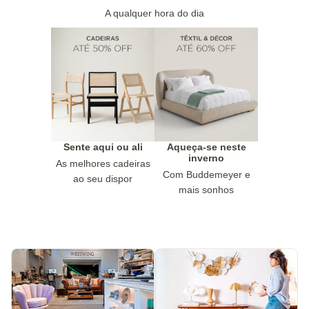
A qualquer hora do dia
Sente aqui ou ali
Aqueça-se neste
inverno
As melhores cadeiras
Com Buddemeyer e
ao seu dispor
mais sonhos