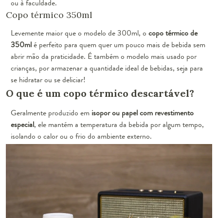
ou à faculdade.
Copo térmico 350ml
Levemente maior que o modelo de 300ml, o
copo térmico de
350ml
é perfeito para quem quer um pouco mais de bebida sem
abrir mão da praticidade. É também o modelo mais usado por
crianças, por armazenar a quantidade ideal de bebidas, seja para
se hidratar ou se deliciar!
O que é um copo térmico descartável?
Geralmente produzido em
isopor ou papel com revestimento
especial
, ele mantém a temperatura da bebida por algum tempo,
isolando o calor ou o frio do ambiente externo.