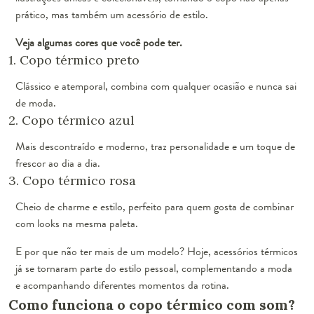
prático, mas também um acessório de estilo.
Veja algumas cores que você pode ter.
1. Copo térmico preto
Clássico e atemporal, combina com qualquer ocasião e nunca sai
de moda.
2. Copo térmico azul
Mais descontraído e moderno, traz personalidade e um toque de
frescor ao dia a dia.
3. Copo térmico rosa
Cheio de charme e estilo, perfeito para quem gosta de combinar
com looks na mesma paleta.
E por que não ter mais de um modelo? Hoje, acessórios térmicos
já se tornaram parte do estilo pessoal, complementando a moda
e acompanhando diferentes momentos da rotina.
Como funciona o copo térmico com som?