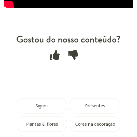
Gostou do nosso conteúdo?
Signos
Presentes
Plantas & flores
Cores na decoração