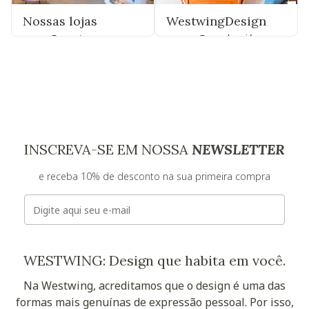
Nossas lojas
WestwingDesign
Encontre uma
Descubra já
INSCREVA-SE EM NOSSA
NEWSLETTER
e receba 10% de desconto na sua primeira compra
E-mail
WESTWING: Design que habita em você.
Na Westwing, acreditamos que o design é uma das
formas mais genuínas de expressão pessoal. Por isso,