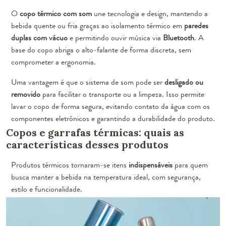
O
copo térmico com som
une tecnologia e design, mantendo a
bebida quente ou fria graças ao isolamento térmico em
paredes
duplas com vácuo
e permitindo ouvir música via
Bluetooth
. A
base do copo abriga o alto-falante de forma discreta, sem
comprometer a ergonomia.
Uma vantagem é que o sistema de som pode ser
desligado ou
removido
para facilitar o transporte ou a limpeza. Isso permite
lavar o copo de forma segura, evitando contato da água com os
componentes eletrônicos e garantindo a durabilidade do produto.
Copos e garrafas térmicas: quais as
características desses produtos
Produtos térmicos tornaram-se itens
indispensáveis
para quem
busca manter a bebida na temperatura ideal, com segurança,
estilo e funcionalidade.