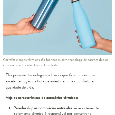
Garrafas e copos térmicos são fabricados com tecnologia de paredes duplas
com vácuo entre elas. Fonte: Unsplash
Eles possuem tecnologia exclusivas que fazem deles uma
excelente opção na hora de investir em mais conforto e
qualidade de vida.
Veja as características de acessórios térmicos:
Paredes duplas com vácuo entre elas
: esse sistema de
isolamento térmico é responsável por conservar a