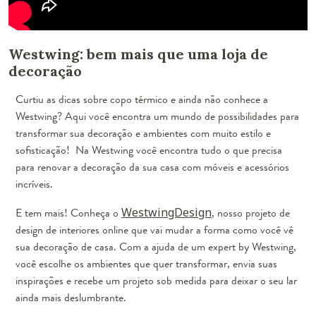
Westwing: bem mais que uma loja de
decoração
Curtiu as dicas sobre copo térmico e ainda não conhece a
Westwing? Aqui você encontra um mundo de possibilidades para
transformar sua decoração e ambientes com muito estilo e
sofisticação! Na Westwing você encontra tudo o que precisa
para renovar a decoração da sua casa com móveis e acessórios
incríveis.
E tem mais! Conheça o
WestwingDesign
, nosso projeto de
design de interiores online que vai mudar a forma como você vê
sua decoração de casa. Com a ajuda de um expert by Westwing,
você escolhe os ambientes que quer transformar, envia suas
inspirações e recebe um projeto sob medida para deixar o seu lar
ainda mais deslumbrante.