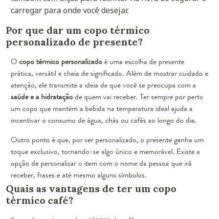
carregar para onde você desejar.
Por que dar um copo térmico
personalizado de presente?
O
copo térmico personalizado
é uma escolha de presente
prática, versátil e cheia de significado. Além de mostrar cuidado e
atenção, ele transmite a ideia de que você se preocupa com a
saúde e a hidratação
de quem vai receber. Ter sempre por perto
um copo que mantém a bebida na temperatura ideal ajuda a
incentivar o consumo de água, chás ou cafés ao longo do dia.
Outro ponto é que, por ser personalizado, o presente ganha um
toque exclusivo, tornando-se algo único e memorável. Existe a
opção de personalizar o item com o nome da pessoa que irá
receber, frases e até mesmo alguns símbolos.
Quais as vantagens de ter um copo
térmico café?