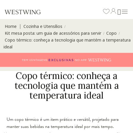
Home
Cozinha e Utensílios
∣
/
Kit mesa posta: um guia de acessórios para servir
Copo
/
/
Copo térmico: conheça a tecnologia que mantém a temperatura
ideal
Copo térmico: conheça a
tecnologia que mantém a
temperatura ideal
Um copo térmico é um item prático e versátil, projetado para
manter suas bebidas na temperatura ideal por mais tempo.