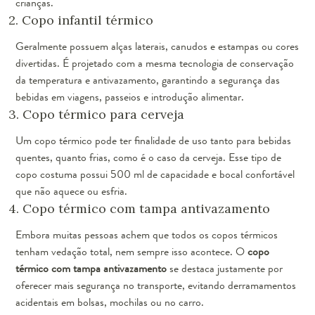
crianças.
2. Copo infantil térmico
Geralmente possuem alças laterais, canudos e estampas ou cores
divertidas. É projetado com a mesma tecnologia de conservação
da temperatura e antivazamento, garantindo a segurança das
bebidas em viagens, passeios e introdução alimentar.
3. Copo térmico para cerveja
Um copo térmico pode ter finalidade de uso tanto para bebidas
quentes, quanto frias, como é o caso da cerveja. Esse tipo de
copo costuma possui 500 ml de capacidade e bocal confortável
que não aquece ou esfria.
4. Copo térmico com tampa antivazamento
Embora muitas pessoas achem que todos os copos térmicos
tenham vedação total, nem sempre isso acontece. O
copo
térmico com tampa antivazamento
se destaca justamente por
oferecer mais segurança no transporte, evitando derramamentos
acidentais em bolsas, mochilas ou no carro.