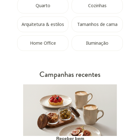
Quarto
Cozinhas
Arquitetura & estilos
Tamanhos de cama
Home Office
Iluminação
Campanhas recentes
Receber bem