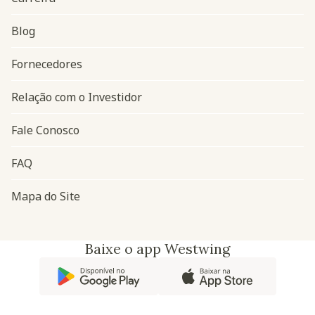
Blog
Navegação do rodapé
Fornecedores
Relação com o Investidor
Fale Conosco
FAQ
Mapa do Site
Baixe o app Westwing