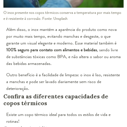
O inox presente nos copos térmicos conserva a temperatura por mais tempo
e é resistente à corrosão. Fonte: Unsplash
Além disso, o inox mantém a aparência do produto como nova
por muito mais tempo, evitando manchas e desgaste, o que
garante um visual elegante e moderno. Esse material também é
100% seguro para contato com alimentos e bebidas
, sendo livre
de substâncias tóxicas como BPA, e não altera o sabor ou aroma
das bebidas armazenadas.
Outro benefício é a facilidade de limpeza: o inox é liso, resistente
a manchas e pode ser lavado diariamente sem risco de
deterioração.
Confira as diferentes capacidades de
copos térmicos
Existe um copo térmico ideal para todos os estilos de vida e
rotinas!