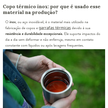
Copo térmico inox: por que é usado esse
material na produção?
O
inox
, ou aço inoxidável, é o material mais utilizado na
fabricação de copos e
garrafas térmicas
devido à sua
resistência e durabilidade excepcionais
. Ele suporta impactos do
dia a dia sem deformar e não enferruja, mesmo em contato
constante com líquidos ou após lavagens frequentes.