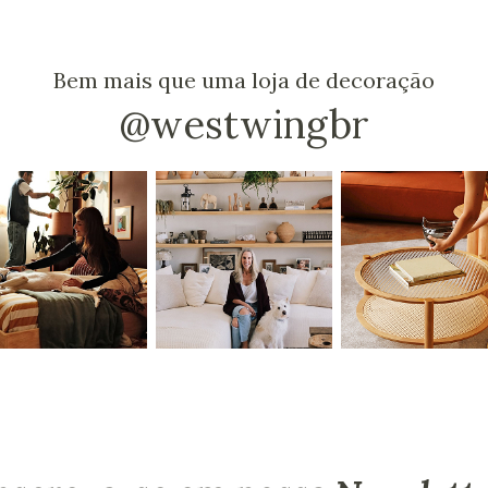
Bem mais que uma loja de decoração
@westwingbr