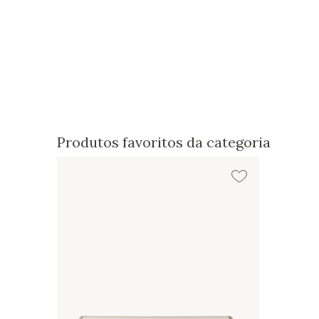
Produtos favoritos da categoria