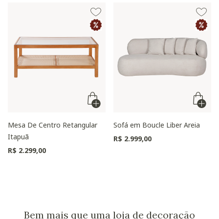
Mesa De Centro Retangular
Sofá em Boucle Liber Areia
Itapuã
R$ 2.999,00
R$ 2.299,00
Bem mais que uma loja de decoração