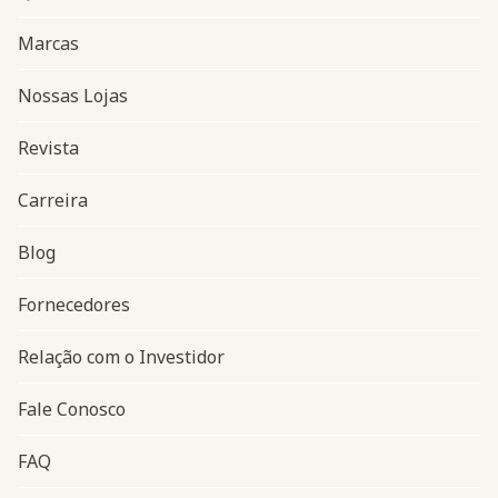
Marcas
Nossas Lojas
Revista
Carreira
Blog
Navegação do rodapé
Fornecedores
Relação com o Investidor
Fale Conosco
FAQ