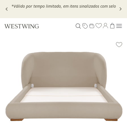
,
*Válido por tempo limitado, em itens sinalizados com selo