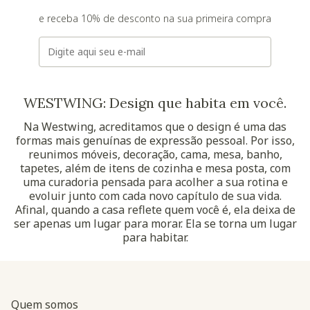
e receba 10% de desconto na sua primeira compra
E-mail
WESTWING: Design que habita em você.
Na Westwing, acreditamos que o design é uma das
formas mais genuínas de expressão pessoal. Por isso,
reunimos móveis, decoração, cama, mesa, banho,
tapetes, além de itens de cozinha e mesa posta, com
uma curadoria pensada para acolher a sua rotina e
evoluir junto com cada novo capítulo de sua vida.
Afinal, quando a casa reflete quem você é, ela deixa de
ser apenas um lugar para morar. Ela se torna um lugar
para habitar.
Quem somos