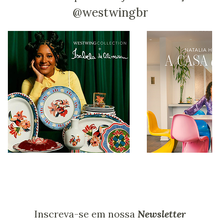
@westwingbr
Inscreva-se em nossa
Newsletter