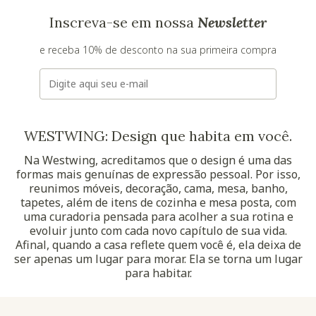
Inscreva-se em nossa
Newsletter
e receba 10% de desconto na sua primeira compra
E-mail
WESTWING: Design que habita em você.
Na Westwing, acreditamos que o design é uma das
formas mais genuínas de expressão pessoal. Por isso,
reunimos móveis, decoração, cama, mesa, banho,
tapetes, além de itens de cozinha e mesa posta, com
uma curadoria pensada para acolher a sua rotina e
evoluir junto com cada novo capítulo de sua vida.
Afinal, quando a casa reflete quem você é, ela deixa de
ser apenas um lugar para morar. Ela se torna um lugar
para habitar.