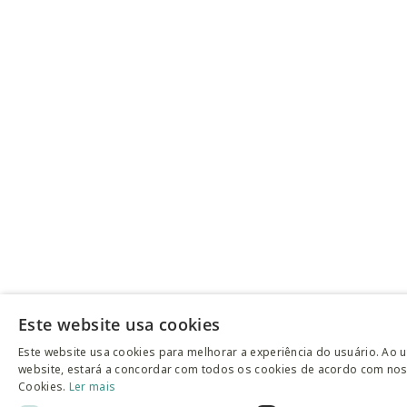
Este website usa cookies
Este website usa cookies para melhorar a experiência do usuário. Ao u
website, estará a concordar com todos os cookies de acordo com noss
Cookies.
Ler mais