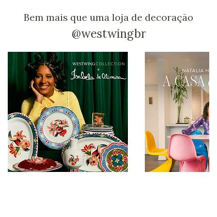
Bem mais que uma loja de decoração
@westwingbr