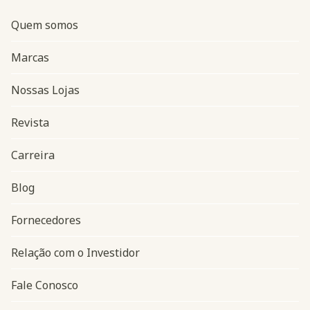
Quem somos
Marcas
Nossas Lojas
Revista
Carreira
Blog
Navegação do rodapé
Fornecedores
Relação com o Investidor
Fale Conosco