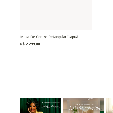
Mesa De Centro Retangular Itapuã
R$ 2.299,00