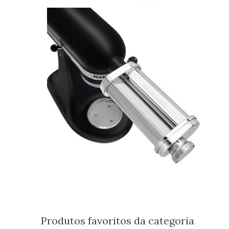
Produtos favoritos da categoria