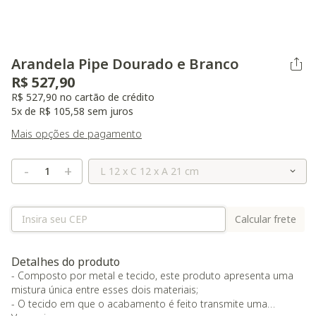
Arandela Pipe Dourado e Branco
R$ 527,90
R$ 527,90 no cartão de crédito
5x de R$ 105,58 sem juros
Mais opções de pagamento
Selecione o Tamanho
-
+
Calcular frete
Detalhes do produto
- Composto por metal e tecido, este produto apresenta uma
mistura única entre esses dois materiais;
- O tecido em que o acabamento é feito transmite uma