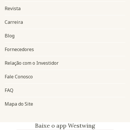
Revista
Carreira
Blog
Navegação do rodapé
Fornecedores
Relação com o Investidor
Fale Conosco
FAQ
Mapa do Site
Baixe o app Westwing