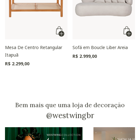
Mesa De Centro Retangular
Sofá em Boucle Liber Areia
Itapuã
R$ 2.999,00
R$ 2.299,00
Bem mais que uma loja de decoração
@westwingbr