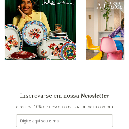
Inscreva-se em nossa
Newsletter
e receba 10% de desconto na sua primeira compra
E-mail