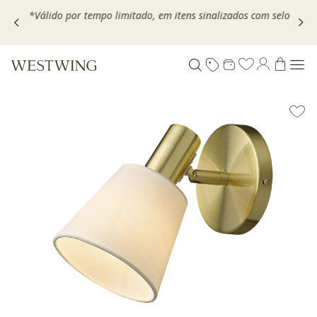
,
*Válido por tempo limitado, em itens sinalizados com selo