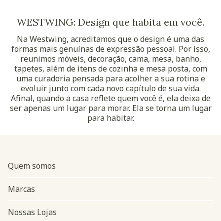
WESTWING: Design que habita em você.
Na Westwing, acreditamos que o design é uma das
formas mais genuínas de expressão pessoal. Por isso,
reunimos móveis, decoração, cama, mesa, banho,
tapetes, além de itens de cozinha e mesa posta, com
uma curadoria pensada para acolher a sua rotina e
evoluir junto com cada novo capítulo de sua vida.
Afinal, quando a casa reflete quem você é, ela deixa de
ser apenas um lugar para morar. Ela se torna um lugar
para habitar.
Quem somos
Marcas
Nossas Lojas