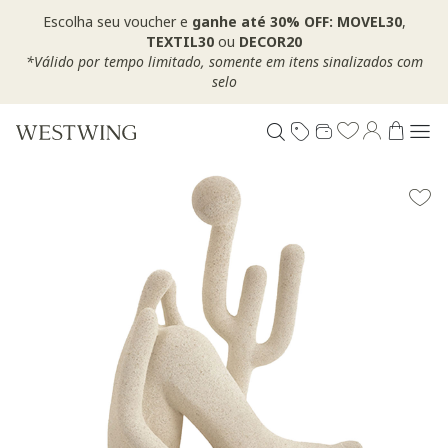
Escolha seu voucher e
ganhe até 30% OFF: MOVEL30
,
TEXTIL30
ou
DECOR20
*Válido por tempo limitado, somente em itens sinalizados com
selo