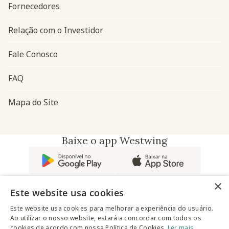
Fornecedores
Relação com o Investidor
Fale Conosco
FAQ
Mapa do Site
Baixe o app Westwing
×
Este website usa cookies
Este website usa cookies para melhorar a experiência do usuário.
Ao utilizar o nosso website, estará a concordar com todos os
@westwingbr
cookies de acordo com nossa Política de Cookies.
Ler mais