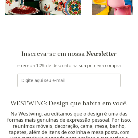
Inscreva-se em nossa
Newsletter
e receba 10% de desconto na sua primeira compra
E-mail
WESTWING: Design que habita em você.
Na Westwing, acreditamos que o design é uma das
formas mais genuínas de expressão pessoal. Por isso,
reunimos móveis, decoração, cama, mesa, banho,
tapetes, além de itens de cozinha e mesa posta, com