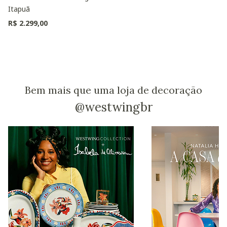
Itapuã
R$ 2.299,00
Bem mais que uma loja de decoração
@westwingbr