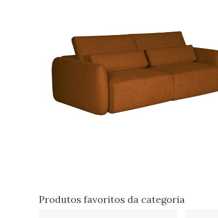
Produtos favoritos da categoria