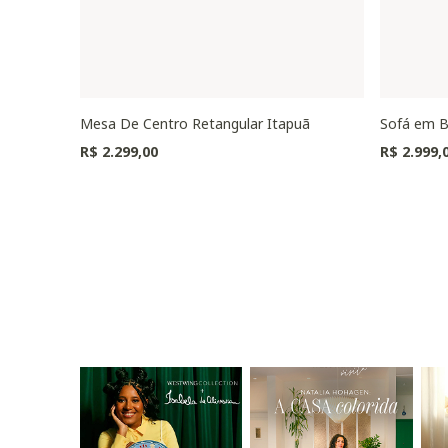
Mesa De Centro Retangular Itapuã
Sofá em B
R$ 2.299,00
R$ 2.999,