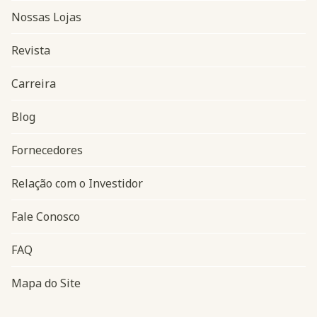
Nossas Lojas
Revista
Carreira
Blog
Navegação do rodapé
Fornecedores
Relação com o Investidor
Fale Conosco
FAQ
Mapa do Site