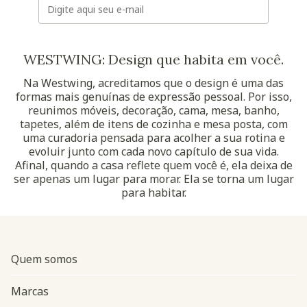
WESTWING: Design que habita em você.
Na Westwing, acreditamos que o design é uma das
formas mais genuínas de expressão pessoal. Por isso,
reunimos móveis, decoração, cama, mesa, banho,
tapetes, além de itens de cozinha e mesa posta, com
uma curadoria pensada para acolher a sua rotina e
evoluir junto com cada novo capítulo de sua vida.
Afinal, quando a casa reflete quem você é, ela deixa de
ser apenas um lugar para morar. Ela se torna um lugar
para habitar.
Quem somos
Marcas