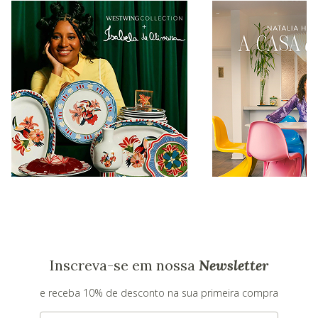
Inscreva-se em nossa
Newsletter
e receba 10% de desconto na sua primeira compra
E-mail