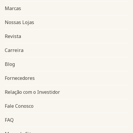
Marcas
Nossas Lojas
Revista
Carreira
Blog
Navegação do rodapé
Fornecedores
Relação com o Investidor
Fale Conosco
FAQ