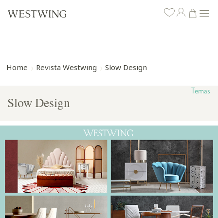
Home
Revista Westwing
Slow Design
Temas
Slow Design