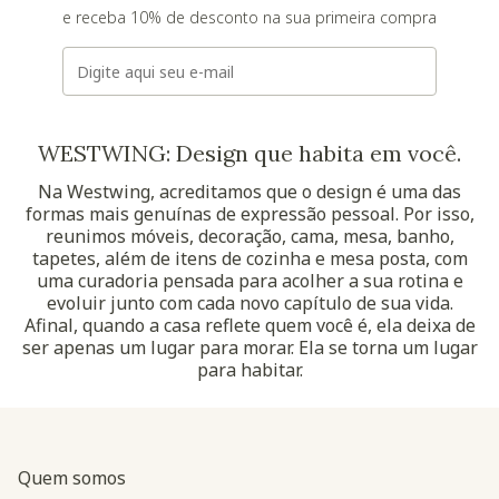
e receba 10% de desconto na sua primeira compra
E-mail
WESTWING: Design que habita em você.
Na Westwing, acreditamos que o design é uma das
formas mais genuínas de expressão pessoal. Por isso,
reunimos móveis, decoração, cama, mesa, banho,
tapetes, além de itens de cozinha e mesa posta, com
uma curadoria pensada para acolher a sua rotina e
evoluir junto com cada novo capítulo de sua vida.
Afinal, quando a casa reflete quem você é, ela deixa de
ser apenas um lugar para morar. Ela se torna um lugar
para habitar.
Quem somos