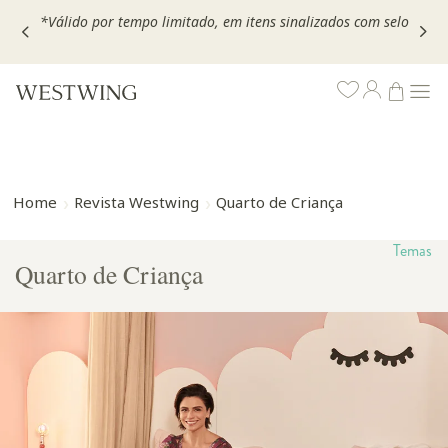
,
*Válido por tempo limitado, em itens sinalizados com selo
Home
Revista Westwing
Quarto de Criança
Temas
Quarto de Criança