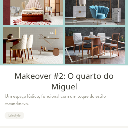
Makeover #2: O quarto do
Miguel
Um espaço lúdico, funcional com um toque do estilo
escandinavo.
Lifestyle