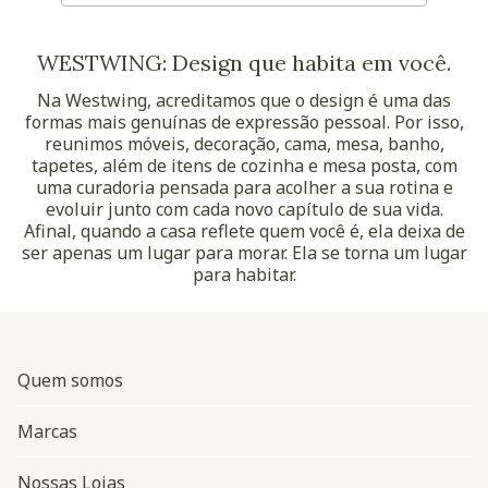
WESTWING: Design que habita em você.
Na Westwing, acreditamos que o design é uma das
formas mais genuínas de expressão pessoal. Por isso,
reunimos móveis, decoração, cama, mesa, banho,
tapetes, além de itens de cozinha e mesa posta, com
uma curadoria pensada para acolher a sua rotina e
evoluir junto com cada novo capítulo de sua vida.
Afinal, quando a casa reflete quem você é, ela deixa de
ser apenas um lugar para morar. Ela se torna um lugar
para habitar.
Quem somos
Marcas
Nossas Lojas