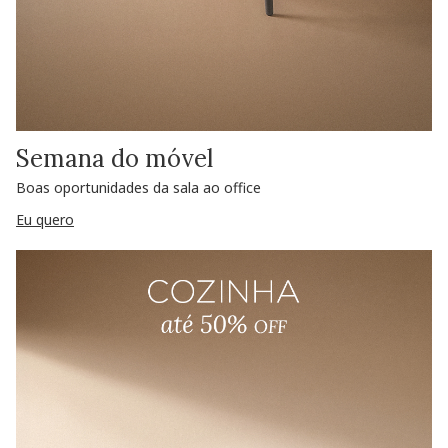
Semana do móvel
Boas oportunidades da sala ao office
Eu quero