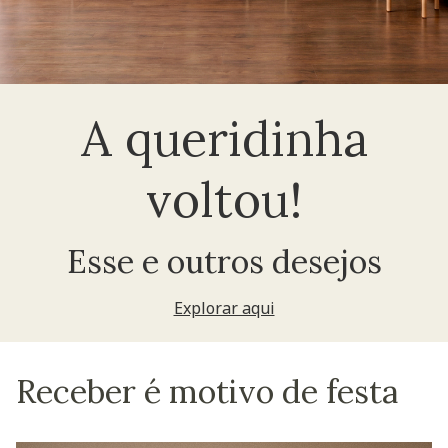
A queridinha
voltou!
Esse e outros desejos
Explorar aqui
Receber é motivo de festa