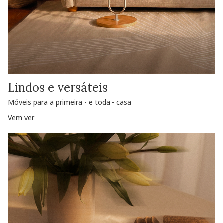
Lindos e versáteis
Móveis para a primeira - e toda - casa
Vem ver