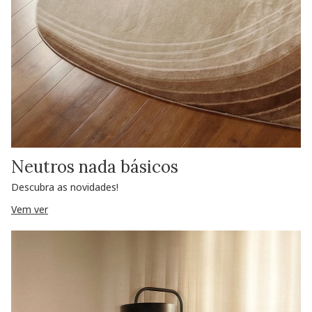
Neutros nada básicos
Descubra as novidades!
Vem ver