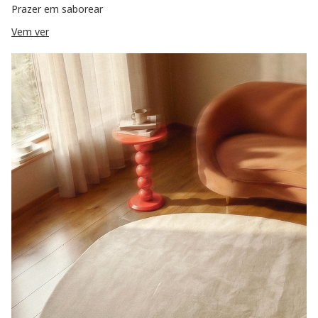
Prazer em saborear
Vem ver