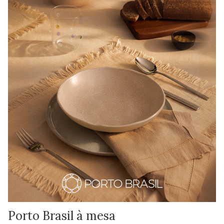
Porto Brasil à mesa