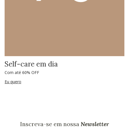
Self-care em dia
Com até 60% OFF
Eu quero
Inscreva-se em nossa
Newsletter