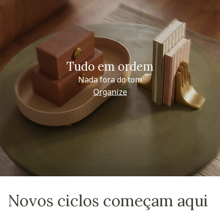
Tudo em ordem
Nada fora do tom
Organize
Novos ciclos começam aqui