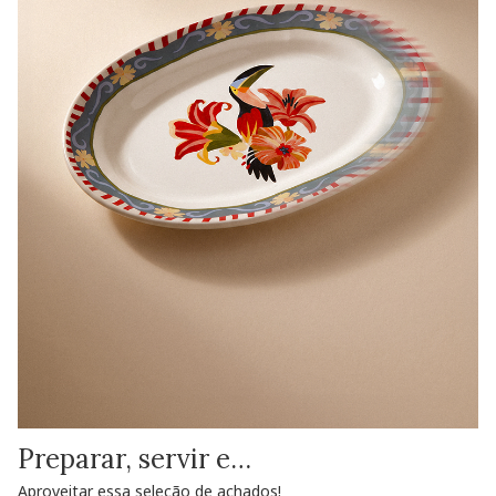
Preparar, servir e…
Aproveitar essa seleção de achados!