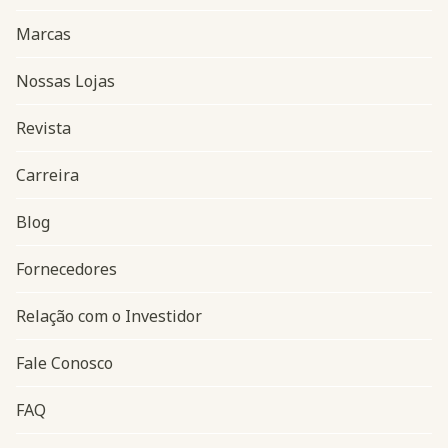
Marcas
Nossas Lojas
Revista
Carreira
Blog
Navegação do rodapé
Fornecedores
Relação com o Investidor
Fale Conosco
FAQ