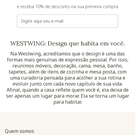
e receba 10% de desconto na sua primeira compra
E-mail
WESTWING: Design que habita em você.
Na Westwing, acreditamos que o design é uma das
formas mais genuínas de expressão pessoal. Por isso,
reunimos móveis, decoração, cama, mesa, banho,
tapetes, além de itens de cozinha e mesa posta, com
uma curadoria pensada para acolher a sua rotina e
evoluir junto com cada novo capítulo de sua vida.
Afinal, quando a casa reflete quem você é, ela deixa de
ser apenas um lugar para morar. Ela se torna um lugar
para habitar.
Quem somos