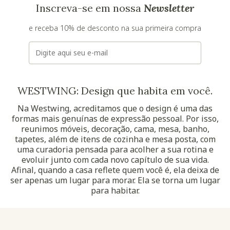
Inscreva-se em nossa
Newsletter
e receba 10% de desconto na sua primeira compra
E-mail
WESTWING: Design que habita em você.
Na Westwing, acreditamos que o design é uma das
formas mais genuínas de expressão pessoal. Por isso,
reunimos móveis, decoração, cama, mesa, banho,
tapetes, além de itens de cozinha e mesa posta, com
uma curadoria pensada para acolher a sua rotina e
evoluir junto com cada novo capítulo de sua vida.
Afinal, quando a casa reflete quem você é, ela deixa de
ser apenas um lugar para morar. Ela se torna um lugar
para habitar.