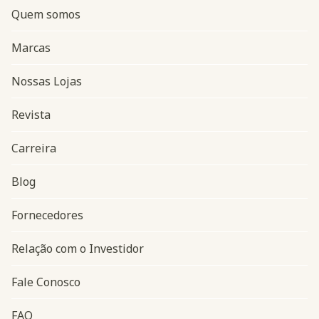
Quem somos
Marcas
Nossas Lojas
Revista
Carreira
Blog
Navegação do rodapé
Fornecedores
Relação com o Investidor
Fale Conosco
FAQ