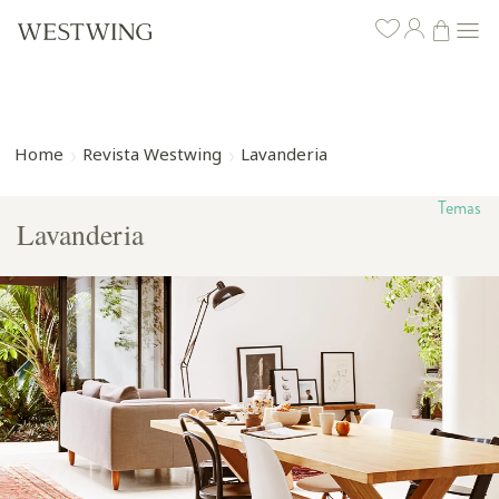
Home
Revista Westwing
Lavanderia
Temas
Lavanderia