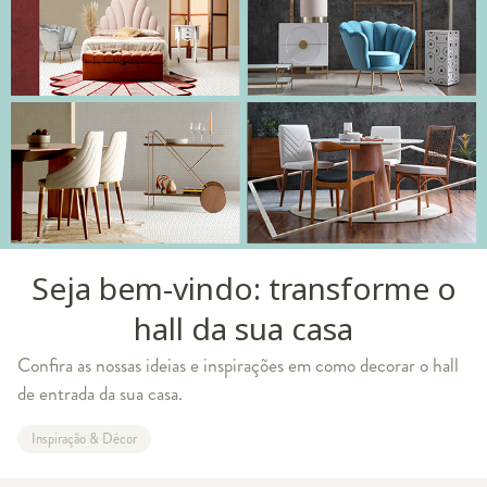
Seja bem-vindo: transforme o
hall da sua casa
Confira as nossas ideias e inspirações em como decorar o hall
de entrada da sua casa.
Inspiração & Décor