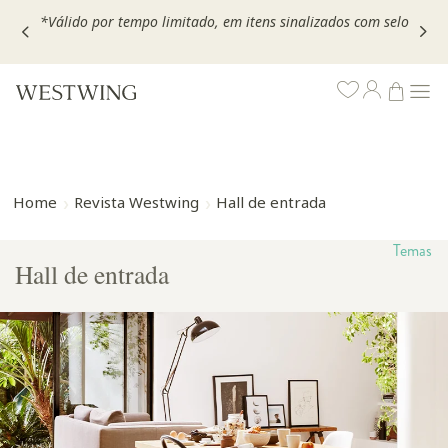
,
*Válido por tempo limitado, em itens sinalizados com selo
Home
Revista Westwing
Hall de entrada
Temas
Hall de entrada