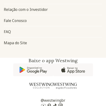
Relação com o Investidor
Fale Conosco
FAQ
Mapa do Site
Baixe o app Westwing
@westwingbr