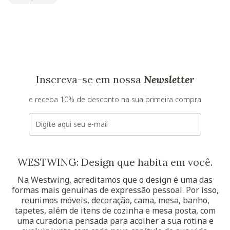
quero transmitir
Inscreva-se em nossa
Newsletter
e receba 10% de desconto na sua primeira compra
E-mail
WESTWING: Design que habita em você.
Na Westwing, acreditamos que o design é uma das
formas mais genuínas de expressão pessoal. Por isso,
reunimos móveis, decoração, cama, mesa, banho,
tapetes, além de itens de cozinha e mesa posta, com
uma curadoria pensada para acolher a sua rotina e