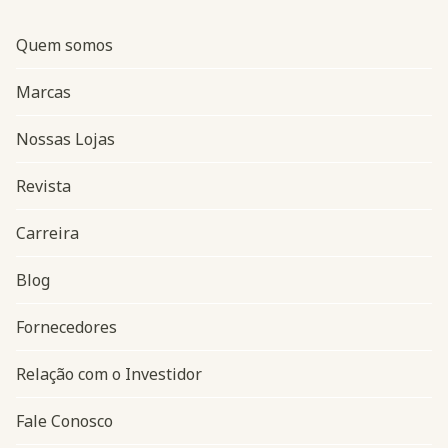
Quem somos
Marcas
Nossas Lojas
Revista
Carreira
Blog
Navegação do rodapé
Fornecedores
Relação com o Investidor
Fale Conosco