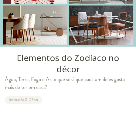
Elementos do Zodíaco no
décor
Água, Terra, Fogo e Ar, o que será que cada um deles gosta
mais de ter em casa?
Inspiração & Décor