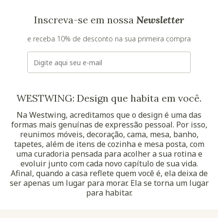
Inscreva-se em nossa
Newsletter
e receba 10% de desconto na sua primeira compra
E-mail
WESTWING: Design que habita em você.
Na Westwing, acreditamos que o design é uma das
formas mais genuínas de expressão pessoal. Por isso,
reunimos móveis, decoração, cama, mesa, banho,
tapetes, além de itens de cozinha e mesa posta, com
uma curadoria pensada para acolher a sua rotina e
evoluir junto com cada novo capítulo de sua vida.
Afinal, quando a casa reflete quem você é, ela deixa de
ser apenas um lugar para morar. Ela se torna um lugar
para habitar.