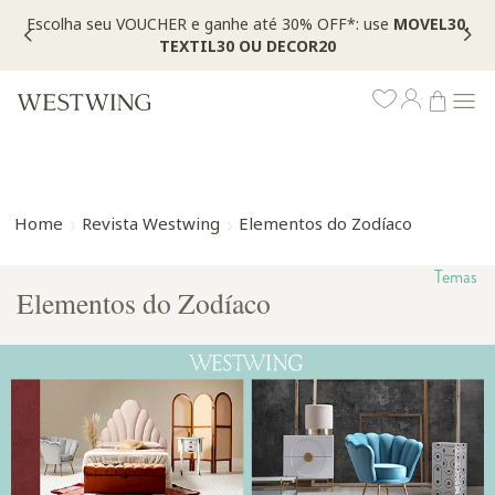
Escolha seu VOUCHER e ganhe até 30% OFF*: use
MOVEL30,
TEXTIL30 OU DECOR20
Home
Revista Westwing
Elementos do Zodíaco
Temas
Elementos do Zodíaco