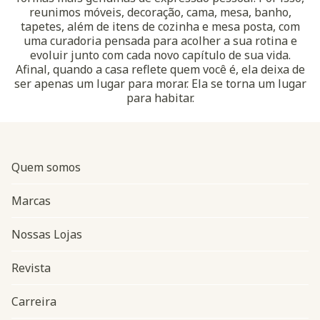
reunimos móveis, decoração, cama, mesa, banho,
tapetes, além de itens de cozinha e mesa posta, com
uma curadoria pensada para acolher a sua rotina e
evoluir junto com cada novo capítulo de sua vida.
Afinal, quando a casa reflete quem você é, ela deixa de
ser apenas um lugar para morar. Ela se torna um lugar
para habitar.
Quem somos
Marcas
Nossas Lojas
Revista
Carreira