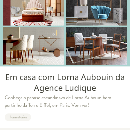
Em casa com Lorna Aubouin da
Agence Ludique
Conheça o paraíso escandinavo de Lorna Aubouin bem
pertinho da Torre Eiffel, em Paris. Vem ver!
Homestories