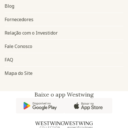
Blog
Navegação do rodapé
Fornecedores
Relação com o Investidor
Fale Conosco
FAQ
Mapa do Site
Baixe o app Westwing