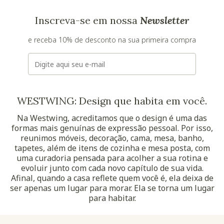
Inscreva-se em nossa
Newsletter
e receba 10% de desconto na sua primeira compra
E-mail
WESTWING: Design que habita em você.
Na Westwing, acreditamos que o design é uma das
formas mais genuínas de expressão pessoal. Por isso,
reunimos móveis, decoração, cama, mesa, banho,
tapetes, além de itens de cozinha e mesa posta, com
uma curadoria pensada para acolher a sua rotina e
evoluir junto com cada novo capítulo de sua vida.
Afinal, quando a casa reflete quem você é, ela deixa de
ser apenas um lugar para morar. Ela se torna um lugar
para habitar.