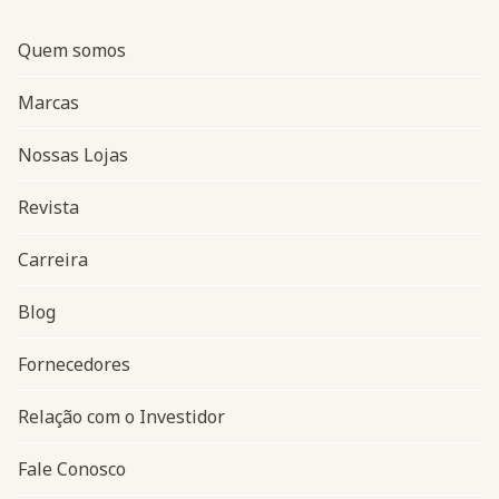
Quem somos
Marcas
Nossas Lojas
Revista
Carreira
Blog
Navegação do rodapé
Fornecedores
Relação com o Investidor
Fale Conosco