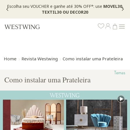
Escolha seu VOUCHER e ganhe até 30% OFF*: use
MOVEL30,
TEXTIL30 OU DECOR20
Home
Revista Westwing
Como instalar uma Prateleira
Temas
Como instalar uma Prateleira