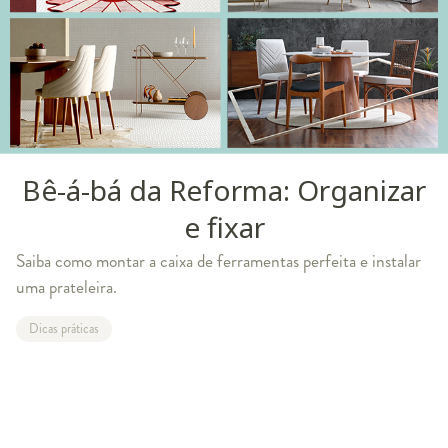
Bê-á-bá da Reforma: Organizar
e fixar
Saiba como montar a caixa de ferramentas perfeita e instalar
uma prateleira.
Dicas práticas