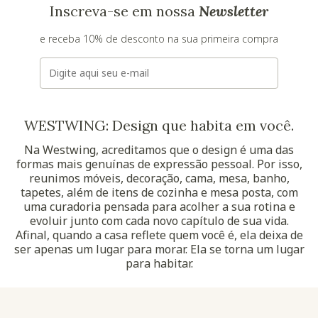
Inscreva-se em nossa
Newsletter
e receba 10% de desconto na sua primeira compra
E-mail
WESTWING: Design que habita em você.
Na Westwing, acreditamos que o design é uma das
formas mais genuínas de expressão pessoal. Por isso,
reunimos móveis, decoração, cama, mesa, banho,
tapetes, além de itens de cozinha e mesa posta, com
uma curadoria pensada para acolher a sua rotina e
evoluir junto com cada novo capítulo de sua vida.
Afinal, quando a casa reflete quem você é, ela deixa de
ser apenas um lugar para morar. Ela se torna um lugar
para habitar.