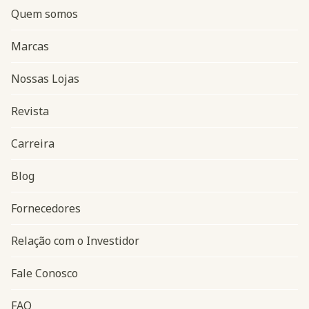
Quem somos
Marcas
Nossas Lojas
Revista
Carreira
Blog
Navegação do rodapé
Fornecedores
Relação com o Investidor
Fale Conosco
FAQ