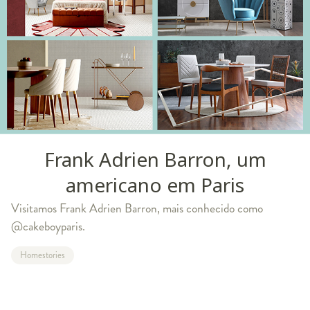
Frank Adrien Barron, um
americano em Paris
Visitamos Frank Adrien Barron, mais conhecido como
@cakeboyparis.
Homestories