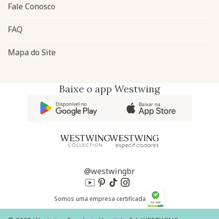
Fale Conosco
FAQ
Mapa do Site
Baixe o app Westwing
@westwingbr
Somos uma empresa certificada