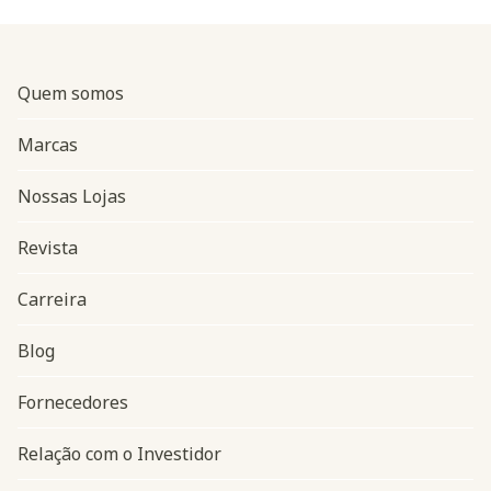
Quem somos
Marcas
Nossas Lojas
Revista
Carreira
Blog
Navegação do rodapé
Fornecedores
Relação com o Investidor