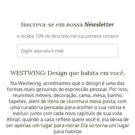
Inscreva-se em nossa
Newsletter
e receba 10% de desconto na sua primeira compra
E-mail
WESTWING: Design que habita em você.
Na Westwing, acreditamos que o design é uma das
formas mais genuínas de expressão pessoal. Por isso,
reunimos móveis, decoração, cama, mesa, banho,
tapetes, além de itens de cozinha e mesa posta, com
uma curadoria pensada para acolher a sua rotina e
evoluir junto com cada novo capítulo de sua vida.
Afinal, quando a casa reflete quem você é, ela deixa de
ser apenas um lugar para morar. Ela se torna um lugar
para habitar.