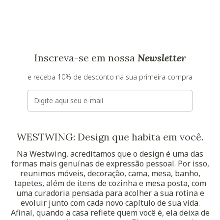
Inscreva-se em nossa
Newsletter
e receba 10% de desconto na sua primeira compra
E-mail
WESTWING: Design que habita em você.
Na Westwing, acreditamos que o design é uma das
formas mais genuínas de expressão pessoal. Por isso,
reunimos móveis, decoração, cama, mesa, banho,
tapetes, além de itens de cozinha e mesa posta, com
uma curadoria pensada para acolher a sua rotina e
evoluir junto com cada novo capítulo de sua vida.
Afinal, quando a casa reflete quem você é, ela deixa de