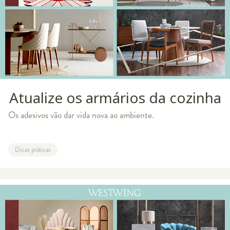
Atualize os armários da cozinha
Os adesivos vão dar vida nova ao ambiente.
Dicas práticas