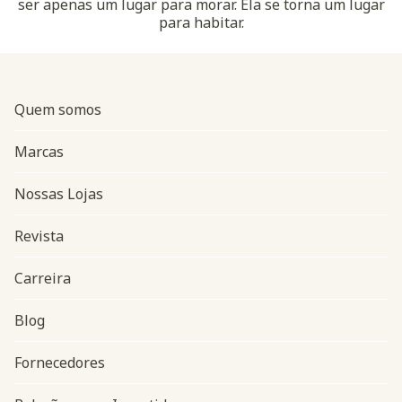
ser apenas um lugar para morar. Ela se torna um lugar
para habitar.
Quem somos
Marcas
Nossas Lojas
Revista
Carreira
Blog
Navegação do rodapé
Fornecedores