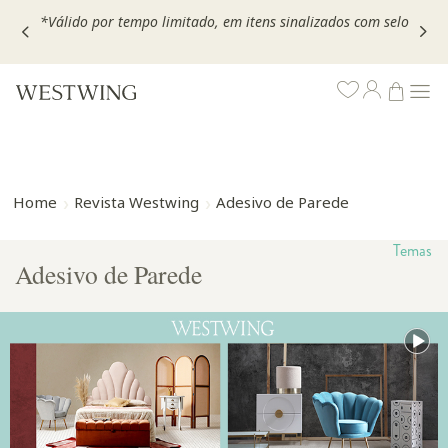
,
*Válido por tempo limitado, em itens sinalizados com selo
Home
Revista Westwing
Adesivo de Parede
Temas
Adesivo de Parede