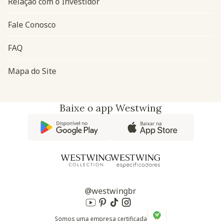
Relação com o Investidor
Fale Conosco
FAQ
Mapa do Site
Baixe o app Westwing
@westwingbr
Somos uma empresa certificada