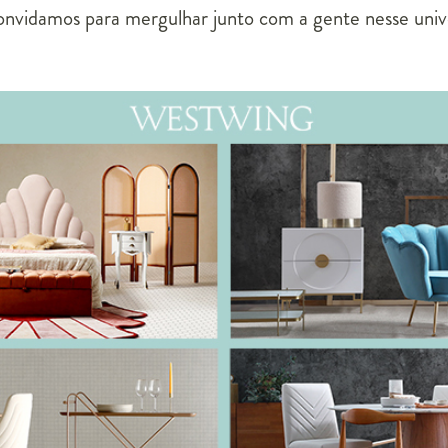
convidamos para mergulhar junto com a gente nesse unive