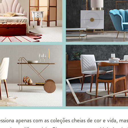
essiona apenas com as coleções cheias de cor e vida, 