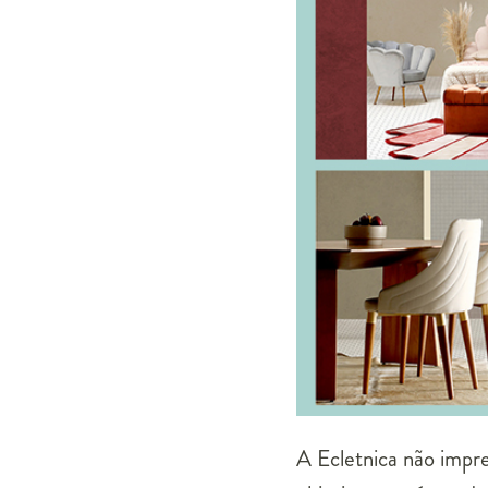
A Ecletnica não impr