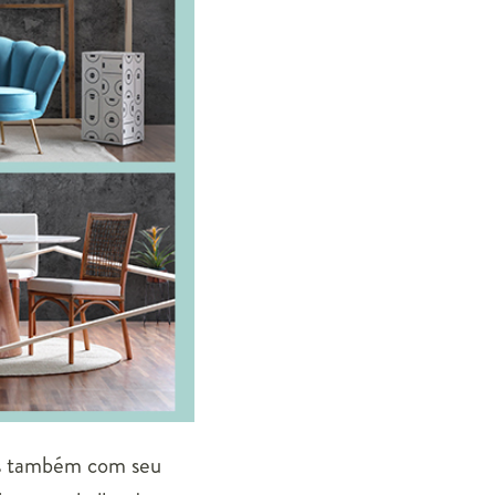
mas também com seu