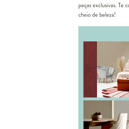
peças exclusivas. Te 
cheio de beleza!