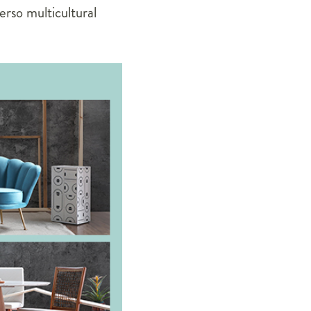
rso multicultural