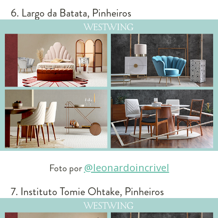
6. Largo da Batata, Pinheiros
Foto por
@leonardoincrivel
7. Instituto Tomie Ohtake, Pinheiros