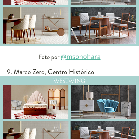
Foto por
@msonohara
9. Marco Zero, Centro Histórico