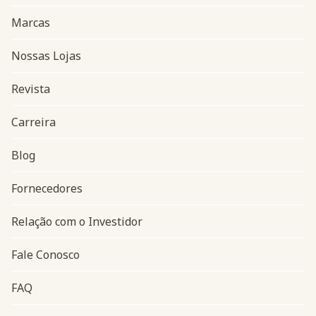
Marcas
Nossas Lojas
Revista
Carreira
Blog
Navegação do rodapé
Fornecedores
Relação com o Investidor
Fale Conosco
FAQ