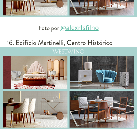
Foto por
@alexrlsfilho
16. Edifício Martinelli, Centro Histórico