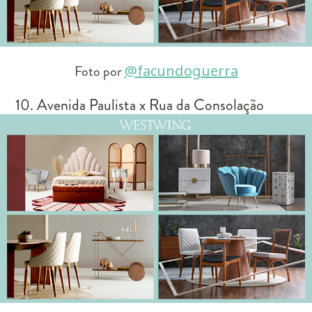
Foto por
@facundoguerra
10. Avenida Paulista x Rua da Consolação