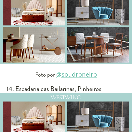
Foto por
@soudroneiro
14. Escadaria das Bailarinas, Pinheiros