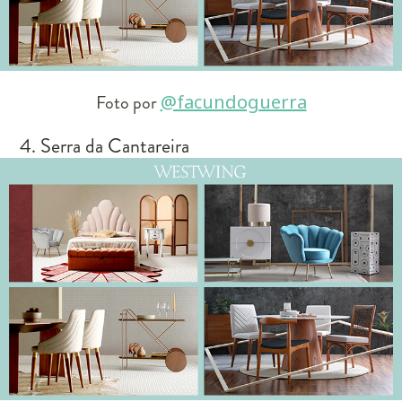
Foto por
@facundoguerra
4. Serra da Cantareira