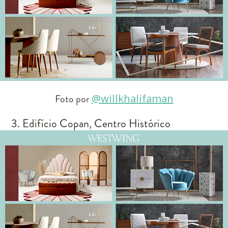
Foto por
@willkhalifaman
3. Edifício Copan, Centro Histórico