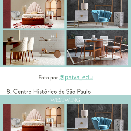
Foto por
@paiva_edu
8. Centro Histórico de São Paulo