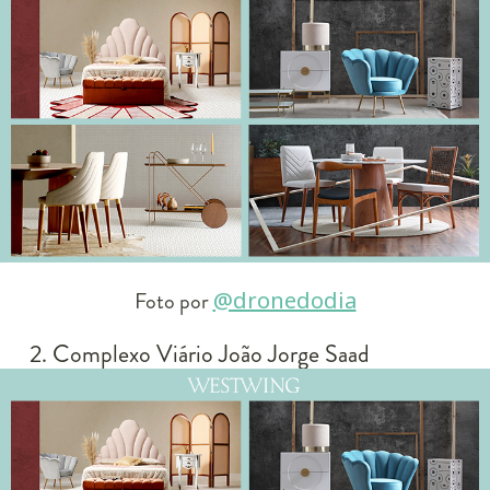
Foto por
@dronedodia
2. Complexo Viário João Jorge Saad