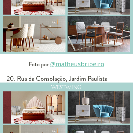
Foto por
@matheusbribeiro
20. Rua da Consolação, Jardim Paulista