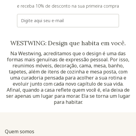
e receba 10% de desconto na sua primeira compra
E-mail
WESTWING: Design que habita em você.
Na Westwing, acreditamos que o design é uma das
formas mais genuínas de expressão pessoal. Por isso,
reunimos móveis, decoração, cama, mesa, banho,
tapetes, além de itens de cozinha e mesa posta, com
uma curadoria pensada para acolher a sua rotina e
evoluir junto com cada novo capítulo de sua vida.
Afinal, quando a casa reflete quem você é, ela deixa de
ser apenas um lugar para morar. Ela se torna um lugar
para habitar.
Quem somos