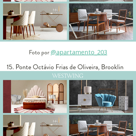
Foto por
@apartamento_203
15. Ponte Octávio Frias de Oliveira, Brooklin