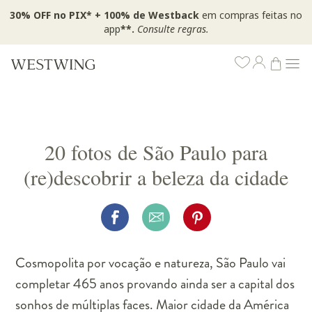
30% OFF no PIX* + 100% de Westback
em compras feitas no
app
**.
Consulte regras.
20 fotos de São Paulo para
(re)descobrir a beleza da cidade
Cosmopolita por vocação e natureza, São Paulo vai
completar 465 anos provando ainda ser a capital dos
sonhos de múltiplas faces. Maior cidade da América