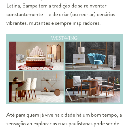
Latina, Sampa tem a tradição de se reinventar
constantemente – e de criar (ou recriar) cenários
vibrantes, mutantes e sempre inspiradores.
Até para quem já vive na cidade há um bom tempo, a
sensação ao explorar as ruas paulistanas pode ser de