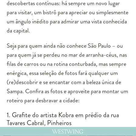
descobertas contínuas: há sempre um novo lugar
para visitar, um bistrô para apreciar ou simplesmente
um ângulo inédito para admirar uma vista conhecida
da capital.
Seja para quem ainda não conhece São Paulo – ou
para quem já se perdeu no mar de arranha-céus, nas
filas de carros ou na rotina conturbada, mas sempre
enérgica, essa seleção de fotos fará qualquer um
(re)descobrir e se encantar com a beleza única de
Sampa. Confira as fotos e aproveite para montar um
roteiro para desbravar a cidade:
1. Grafite do artista Kobra em prédio da rua
Tavares Cabral, Pinheiros