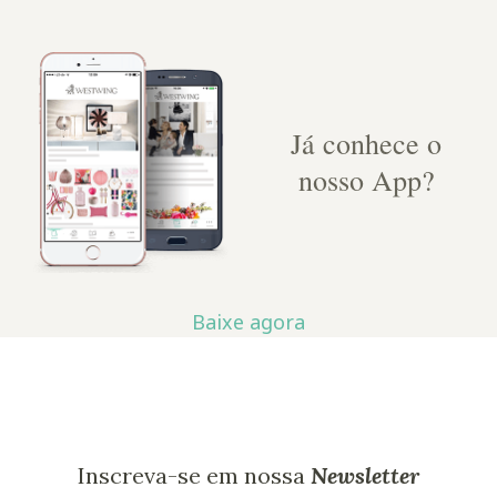
Já conhece o
nosso App?
Baixe agora
Inscreva-se em nossa
Newsletter