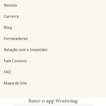
Revista
Carreira
Blog
Navegação do rodapé
Fornecedores
Relação com o Investidor
Fale Conosco
FAQ
Mapa do Site
Baixe o app Westwing