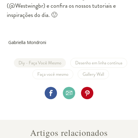
(@Westwingbr) e confira os nossos tutoriais e
inspirações do dia. 🙂
Gabriella Mondroni
Diy - Faça Você Mesmo
Desenho em linha contínua
Faça você mesmo
Gallery Wall
Artigos relacionados