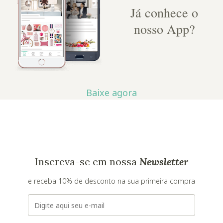
Já conhece o
nosso App?
Baixe agora
Inscreva-se em nossa
Newsletter
e receba 10% de desconto na sua primeira compra
E-mail