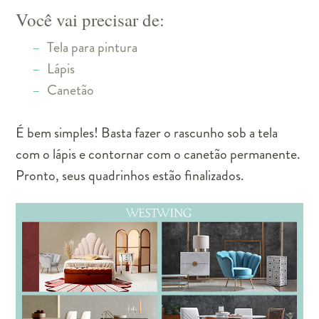
Você vai precisar de:
Tela para pintura
Lápis
Canetão
É bem simples! Basta fazer o rascunho sob a tela
com o lápis e contornar com o canetão permanente.
Pronto, seus quadrinhos estão finalizados.