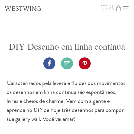
DIY Desenho em linha contínua
Caracterizados pela leveza e fluidez dos movimentos,
os desenhos em linha contínua são espontâneos,
livres e cheios de charme. Vem com a gente e
aprenda no
DIY
de hoje três desenhos para compor
sua gallery wall. Você vai amar!