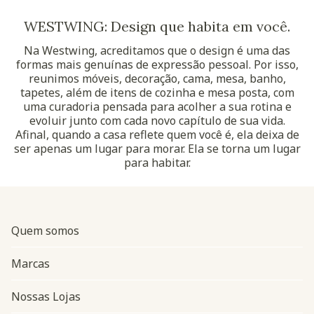
WESTWING: Design que habita em você.
Na Westwing, acreditamos que o design é uma das
formas mais genuínas de expressão pessoal. Por isso,
reunimos móveis, decoração, cama, mesa, banho,
tapetes, além de itens de cozinha e mesa posta, com
uma curadoria pensada para acolher a sua rotina e
evoluir junto com cada novo capítulo de sua vida.
Afinal, quando a casa reflete quem você é, ela deixa de
ser apenas um lugar para morar. Ela se torna um lugar
para habitar.
Quem somos
Marcas
Nossas Lojas