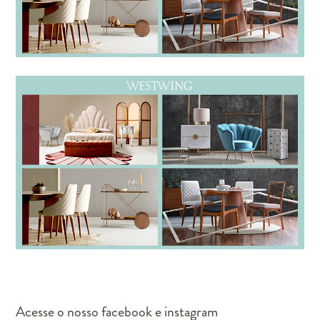
Acesse o nosso facebook e instagram