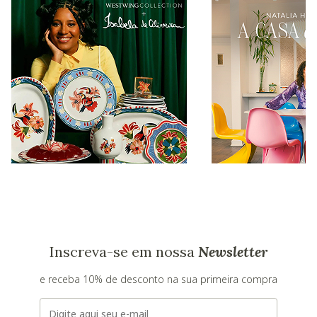
Inscreva-se em nossa
Newsletter
e receba 10% de desconto na sua primeira compra
E-mail