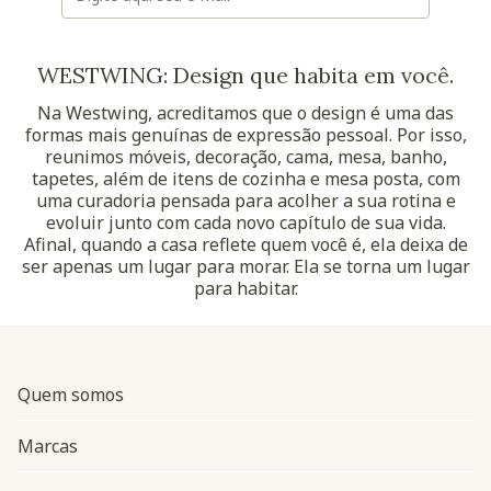
WESTWING: Design que habita em você.
Na Westwing, acreditamos que o design é uma das
formas mais genuínas de expressão pessoal. Por isso,
reunimos móveis, decoração, cama, mesa, banho,
tapetes, além de itens de cozinha e mesa posta, com
uma curadoria pensada para acolher a sua rotina e
evoluir junto com cada novo capítulo de sua vida.
Afinal, quando a casa reflete quem você é, ela deixa de
ser apenas um lugar para morar. Ela se torna um lugar
para habitar.
Quem somos
Marcas