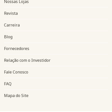
Nossas Lojas
Revista
Carreira
Blog
Navegação do rodapé
Fornecedores
Relação com o Investidor
Fale Conosco
FAQ
Mapa do Site