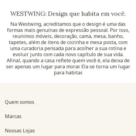
WESTWING: Design que habita em você.
Na Westwing, acreditamos que o design é uma das
formas mais genuínas de expressão pessoal. Por isso,
reunimos móveis, decoração, cama, mesa, banho,
tapetes, além de itens de cozinha e mesa posta, com
uma curadoria pensada para acolher a sua rotina e
evoluir junto com cada novo capítulo de sua vida.
Afinal, quando a casa reflete quem você é, ela deixa de
ser apenas um lugar para morar. Ela se torna um lugar
para habitar.
Quem somos
Marcas
Nossas Lojas