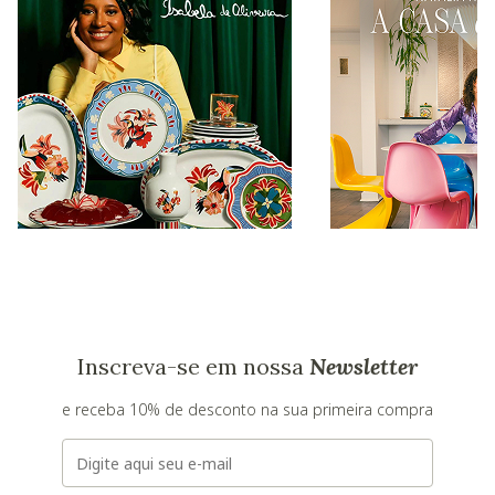
Inscreva-se em nossa
Newsletter
e receba 10% de desconto na sua primeira compra
E-mail