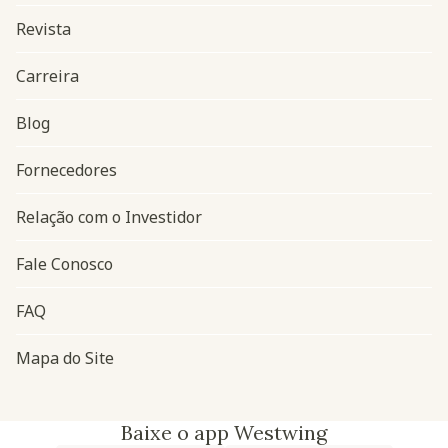
Revista
Carreira
Blog
Navegação do rodapé
Fornecedores
Relação com o Investidor
Fale Conosco
FAQ
Mapa do Site
Baixe o app Westwing