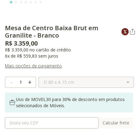
Mesa de Centro Baixa Brut em
Granilite - Branco
R$ 3.359,00
R$ 3.359,00 no cartão de crédito
6x de R$ 559,83 sem juros
Mais opções de pagamento
Selecione o Tamanho
-
+
Uso de MOVEL30 para 30% de desconto em produtos
selecionados de Móveis.
Calcular frete