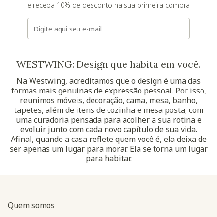
e receba 10% de desconto na sua primeira compra
E-mail
WESTWING: Design que habita em você.
Na Westwing, acreditamos que o design é uma das
formas mais genuínas de expressão pessoal. Por isso,
reunimos móveis, decoração, cama, mesa, banho,
tapetes, além de itens de cozinha e mesa posta, com
uma curadoria pensada para acolher a sua rotina e
evoluir junto com cada novo capítulo de sua vida.
Afinal, quando a casa reflete quem você é, ela deixa de
ser apenas um lugar para morar. Ela se torna um lugar
para habitar.
Quem somos