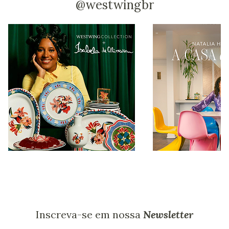
@westwingbr
Inscreva-se em nossa
Newsletter