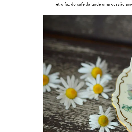
retrô faz do café da tarde uma ocasião ain