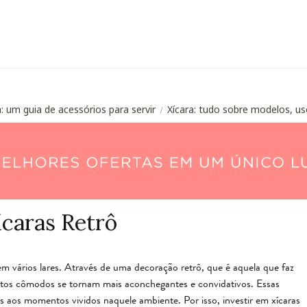
: um guia de acessórios para servir
Xícara: tudo sobre modelos, us
/
ícaras Retrô
m vários lares. Através de uma decoração retrô, que é aquela que faz
uitos cômodos se tornam mais aconchegantes e convidativos. Essas
 aos momentos vividos naquele ambiente. Por isso, investir em xícaras