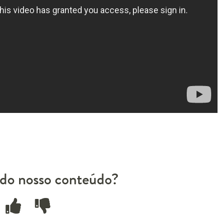
do nosso conteúdo?