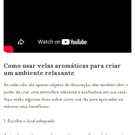
Como usar velas aromáticas para criar
um ambiente relaxante
As velas não são apenas objetos de decoração; elas também têm o
poder de criar uma atmosfera relaxante e acolhedora em sua casa.
Aqui estão algumas dicas sobre como usá-las para aproveitar ao
máximo seus benefícios:
1. Escolha o local adequado