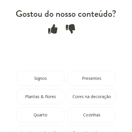
Gostou do nosso conteúdo?
Signos
Presentes
Plantas & flores
Cores na decoração
Quarto
Cozinhas