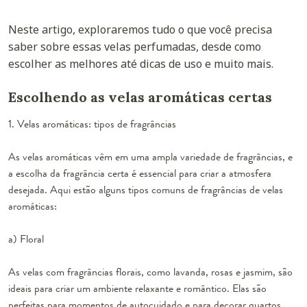
Neste artigo, exploraremos tudo o que você precisa
saber sobre essas velas perfumadas, desde como
escolher as melhores até dicas de uso e muito mais.
Escolhendo as velas aromáticas certas
1. Velas aromáticas: tipos de fragrâncias
As velas aromáticas vêm em uma ampla variedade de fragrâncias, e
a escolha da fragrância certa é essencial para criar a atmosfera
desejada. Aqui estão alguns tipos comuns de fragrâncias de velas
aromáticas:
a) Floral
As velas com fragrâncias florais, como lavanda, rosas e jasmim, são
ideais para criar um ambiente relaxante e romântico. Elas são
perfeitas para momentos de autocuidado e para decorar quartos.