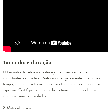
Tamanho e duração
O tamanho da vela e a sua duração também são fatores
importantes a considerar. Velas maiores geralmente duram mais
tempo, enquanto velas menores são ideais para uso em eventos
especiais. Certifique-se de escolher o tamanho que melhor se
adapta às suas necessidades.
2. Material da vela