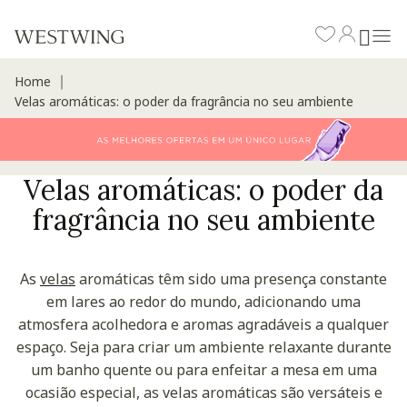
Home
∣
Velas aromáticas: o poder da fragrância no seu ambiente
Velas aromáticas: o poder da
fragrância no seu ambiente
As
velas
aromáticas têm sido uma presença constante
em lares ao redor do mundo, adicionando uma
atmosfera acolhedora e aromas agradáveis a qualquer
espaço. Seja para criar um ambiente relaxante durante
um banho quente ou para enfeitar a mesa em uma
ocasião especial, as velas aromáticas são versáteis e