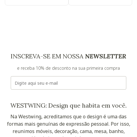
INSCREVA-SE EM NOSSA
NEWSLETTER
e receba 10% de desconto na sua primeira compra
E-mail
WESTWING: Design que habita em você.
Na Westwing, acreditamos que o design é uma das
formas mais genuínas de expressão pessoal. Por isso,
reunimos móveis, decoração, cama, mesa, banho,