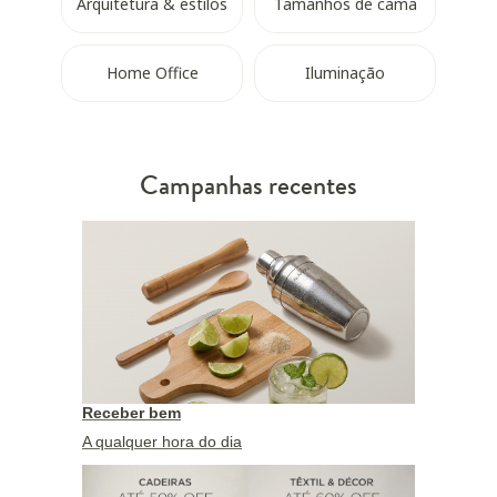
Arquitetura & estilos
Tamanhos de cama
Home Office
Iluminação
Campanhas recentes
Receber bem
A qualquer hora do dia