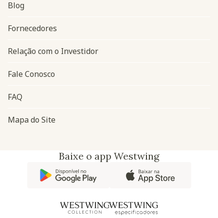
Blog
Navegação do rodapé
Fornecedores
Relação com o Investidor
Fale Conosco
FAQ
Mapa do Site
Baixe o app Westwing