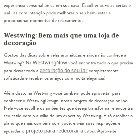
experiência sensorial única em sua casa. Escolher as velas certas e
usá-las com intenção pode melhorar o seu bem-estar e
proporcionar momentos de relaxamento.
Westwing: Bem mais que uma loja de
decoração
Gostou das dicas sobre velas aromáticas e ainda não conhece a
Westwing? Na
WestwingNow
você encontra tudo o que precisa
para deixar toda a
decoração do seu lar
completamente
sofisticada e receber os amigos com muita elegância!
Além disso, na Westwing você também pode aproveitar para
conhecer o WestwingDesign, nosso projeto de decoração online.
Nele você escolhe os ambientes que deseja transformar e encontra
seu estilo com o auxílio de um expert by Westwing. É só escolher o
plano que mais combina com você, enviar suas inspirações e
aguardar o
projeto para redecorar a casa
. Aproveite!