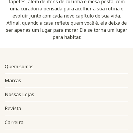
tapetes, além de itens de cozinha e mesa posta, com
uma curadoria pensada para acolher a sua rotina e
evoluir junto com cada novo capítulo de sua vida.
Afinal, quando a casa reflete quem você é, ela deixa de
ser apenas um lugar para morar. Ela se torna um lugar
para habitar.
Quem somos
Marcas
Nossas Lojas
Revista
Carreira