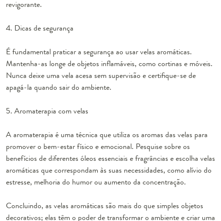
revigorante.
4. Dicas de segurança
É fundamental praticar a segurança ao usar velas aromáticas.
Mantenha-as longe de objetos inflamáveis, como cortinas e móveis.
Nunca deixe uma vela acesa sem supervisão e certifique-se de
apagá-la quando sair do ambiente.
5. Aromaterapia com velas
A aromaterapia é uma técnica que utiliza os aromas das velas para
promover o bem-estar físico e emocional. Pesquise sobre os
benefícios de diferentes óleos essenciais e fragrâncias e escolha velas
aromáticas que correspondam às suas necessidades, como alívio do
estresse, melhoria do humor ou aumento da concentração.
Concluindo, as velas aromáticas são mais do que simples objetos
decorativos; elas têm o poder de transformar o ambiente e criar uma