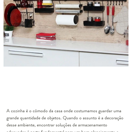
A cozinha é o cômodo da casa onde costumamos guardar uma
grande quantidade de objetos. Quando o assunto é a decoração
desse ambiente, encontrar soluções de armazenamento
adequadas é parte fundamental para um bom planejamento e