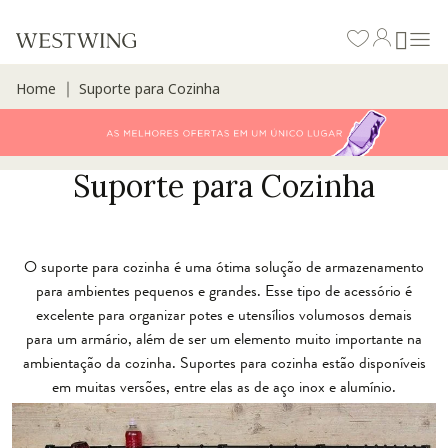
Home
Suporte para Cozinha
∣
Suporte para Cozinha
O suporte para cozinha é uma ótima solução de armazenamento
para ambientes pequenos e grandes. Esse tipo de acessório é
excelente para organizar potes e utensílios volumosos demais
para um armário, além de ser um elemento muito importante na
ambientação da cozinha. Suportes para cozinha estão disponíveis
em muitas versões, entre elas as de aço inox e alumínio.