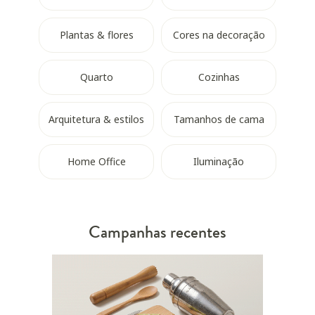
Plantas & flores
Cores na decoração
Quarto
Cozinhas
Arquitetura & estilos
Tamanhos de cama
Home Office
Iluminação
Campanhas recentes