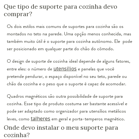
Que tipo de suporte para cozinha devo
comprar?
Os dois estilos mais comuns de suportes para cozinha são os
montados no teto na parede. Uma opção menos conhecida, mas
também muito útil é o suporte para cozinha autônomo. Ele pode
ser posicionado em qualquer parte do chão do cômodo.
O design de suporte de cozinha ideal depende de alguns fatores,
entre eles: o número de
utensílios
e panelas que você
pretende pendurar, o espaço disponível no seu teto, parede ou
chão da cozinha e o peso que o suporte é capaz de acomodar.
Quadros magnéticos são outra possibilidade de suporte para
cozinha. Esse tipo de produto costuma ser bastante acessível e
pode ser adaptado como organizador para utensílios metálicos
leves, como
talheres
em geral e porta-temperos magnético.
Onde devo instalar o meu suporte para
cozinha?