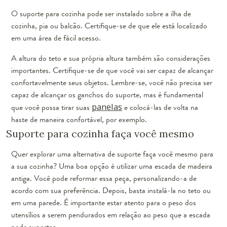
O suporte para cozinha pode ser instalado sobre a ilha de
cozinha, pia ou balcão. Certifique-se de que ele está localizado
em uma área de fácil acesso.
A altura do teto e sua própria altura também são considerações
importantes. Certifique-se de que você vai ser capaz de alcançar
confortavelmente seus objetos. Lembre-se, você não precisa ser
capaz de alcançar os ganchos do suporte, mas é fundamental
que você possa tirar suas
panelas
e colocá-las de volta na
haste de maneira confortável, por exemplo.
Suporte para cozinha faça você mesmo
Quer explorar uma alternativa de suporte faça você mesmo para
a sua cozinha? Uma boa opção é utilizar uma escada de madeira
antiga. Você pode reformar essa peça, personalizando-a de
acordo com sua preferência. Depois, basta instalá-la no teto ou
em uma parede. É importante estar atento para o peso dos
utensílios a serem pendurados em relação ao peso que a escada
pode suportar.