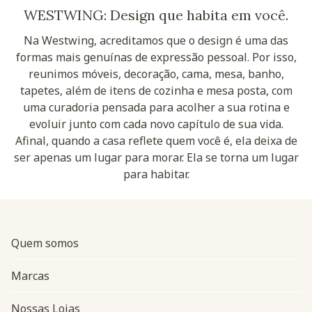
WESTWING: Design que habita em você.
Na Westwing, acreditamos que o design é uma das
formas mais genuínas de expressão pessoal. Por isso,
reunimos móveis, decoração, cama, mesa, banho,
tapetes, além de itens de cozinha e mesa posta, com
uma curadoria pensada para acolher a sua rotina e
evoluir junto com cada novo capítulo de sua vida.
Afinal, quando a casa reflete quem você é, ela deixa de
ser apenas um lugar para morar. Ela se torna um lugar
para habitar.
Quem somos
Marcas
Nossas Lojas