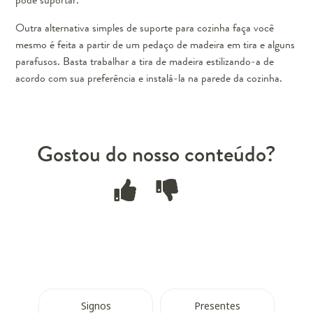
Outra alternativa simples de suporte para cozinha faça você
mesmo é feita a partir de um pedaço de madeira em tira e alguns
parafusos. Basta trabalhar a tira de madeira estilizando-a de
acordo com sua preferência e instalá-la na parede da cozinha.
Gostou do nosso conteúdo?
Signos
Presentes