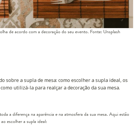
colha de acordo com a decoração do seu evento. Fonte: Unsplash
o sobre a supla de mesa: como escolher a supla ideal, os
e como utilizá-la para realçar a decoração da sua mesa.
toda a diferença na aparência e na atmosfera da sua mesa. Aqui estão
o escolher a supla ideal: