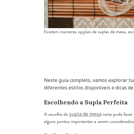
Existem inúmeras opções de suplas de mesa, es
Neste guia completo, vamos explorar tud
diferentes estilos disponíveis e dicas d
Escolhendo a Supla Perfeita
A escolha da
supla de mesa
certa pode fazer 
alguns pontos importantes a serem considerados a