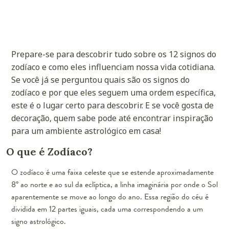
Prepare-se para descobrir tudo sobre os 12 signos do
zodíaco e como eles influenciam nossa vida cotidiana.
Se você já se perguntou quais são os signos do
zodíaco e por que eles seguem uma ordem específica,
este é o lugar certo para descobrir. E se você gosta de
decoração, quem sabe pode até encontrar inspiração
para um ambiente astrológico em casa!
O que é Zodíaco?
O zodíaco é uma faixa celeste que se estende aproximadamente
8° ao norte e ao sul da eclíptica, a linha imaginária por onde o Sol
aparentemente se move ao longo do ano. Essa região do céu é
dividida em 12 partes iguais, cada uma correspondendo a um
signo astrológico.