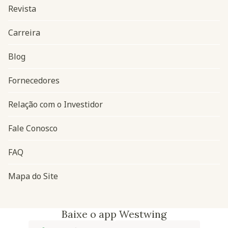
Revista
Carreira
Blog
Navegação do rodapé
Fornecedores
Relação com o Investidor
Fale Conosco
FAQ
Mapa do Site
Baixe o app Westwing