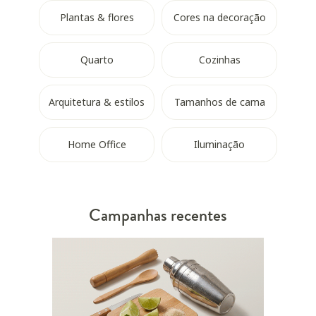
Plantas & flores
Cores na decoração
Quarto
Cozinhas
Arquitetura & estilos
Tamanhos de cama
Home Office
Iluminação
Campanhas recentes