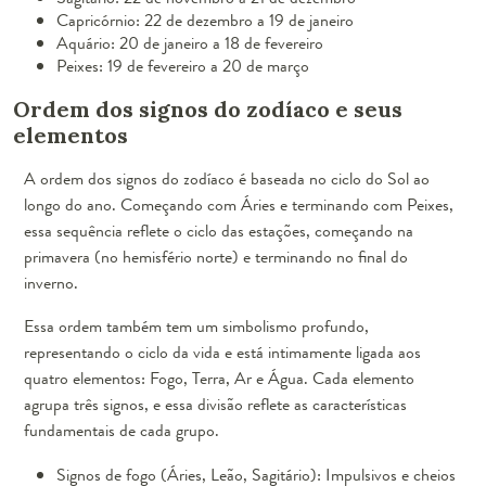
Capricórnio: 22 de dezembro a 19 de janeiro
Aquário: 20 de janeiro a 18 de fevereiro
Peixes: 19 de fevereiro a 20 de março
Ordem dos signos do zodíaco e seus
elementos
A ordem dos signos do zodíaco é baseada no ciclo do Sol ao
longo do ano. Começando com Áries e terminando com Peixes,
essa sequência reflete o ciclo das estações, começando na
primavera (no hemisfério norte) e terminando no final do
inverno.
Essa ordem também tem um simbolismo profundo,
representando o ciclo da vida e está intimamente ligada aos
quatro elementos: Fogo, Terra, Ar e Água. Cada elemento
agrupa três signos, e essa divisão reflete as características
fundamentais de cada grupo.
Signos de fogo (Áries, Leão, Sagitário): Impulsivos e cheios