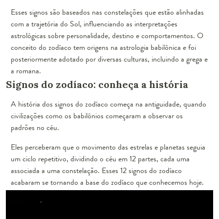
Esses signos são baseados nas constelações que estão alinhadas
com a trajetória do Sol, influenciando as interpretações
astrológicas sobre personalidade, destino e comportamentos. O
conceito do zodíaco tem origens na astrologia babilônica e foi
posteriormente adotado por diversas culturas, incluindo a grega e
a romana.
Signos do zodíaco: conheça a história
A história dos signos do zodíaco começa na antiguidade, quando
civilizações como os babilônios começaram a observar os
padrões no céu.
Eles perceberam que o movimento das estrelas e planetas seguia
um ciclo repetitivo, dividindo o céu em 12 partes, cada uma
associada a uma constelação. Esses 12 signos do zodíaco
acabaram se tornando a base do zodíaco que conhecemos hoje.