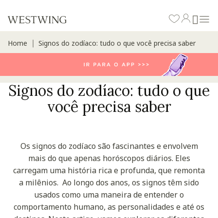
Home
Signos do zodíaco: tudo o que você precisa saber
∣
Signos do zodíaco: tudo o que
você precisa saber
Os signos do zodíaco são fascinantes e envolvem
mais do que apenas horóscopos diários. Eles
carregam uma história rica e profunda, que remonta
a milênios.
Ao longo dos anos, os signos têm sido
usados como uma maneira de entender o
comportamento humano, as personalidades e até os