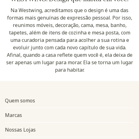
Na Westwing, acreditamos que o design é uma das
formas mais genuínas de expressão pessoal. Por isso,
reunimos móveis, decoração, cama, mesa, banho,
tapetes, além de itens de cozinha e mesa posta, com
uma curadoria pensada para acolher a sua rotina e
evoluir junto com cada novo capítulo de sua vida.
Afinal, quando a casa reflete quem você é, ela deixa de
ser apenas um lugar para morar. Ela se torna um lugar
para habitar.
Quem somos
Marcas
Nossas Lojas