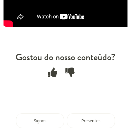
Gostou do nosso conteúdo?
Signos
Presentes