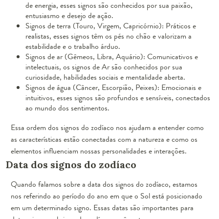
de energia, esses signos são conhecidos por sua paixão,
entusiasmo e desejo de ação.
Signos de terra (Touro, Virgem, Capricórnio): Práticos e
realistas, esses signos têm os pés no chão e valorizam a
estabilidade e o trabalho árduo.
Signos de ar (Gêmeos, Libra, Aquário): Comunicativos e
intelectuais, os signos de Ar são conhecidos por sua
curiosidade, habilidades sociais e mentalidade aberta.
Signos de água (Câncer, Escorpião, Peixes): Emocionais e
intuitivos, esses signos são profundos e sensíveis, conectados
ao mundo dos sentimentos.
Essa ordem dos signos do zodíaco nos ajudam a entender como
as características estão conectadas com a natureza e como os
elementos influenciam nossas personalidades e interações.
Data dos signos do zodíaco
Quando falamos sobre a data dos signos do zodíaco, estamos
nos referindo ao período do ano em que o Sol está posicionado
em um determinado signo. Essas datas são importantes para