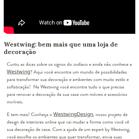
Westwing: bem mais que uma loja de
decoração
Curtiu as dicas sobre os signos do zodíaco e ainda não conhece a
Westwing
? Aqui você encontra um mundo de possibilidades
para transformar sua decoração e ambientes com muito estilo e
sofisticação! Na Westwing você encontra tudo o que precisa
para renovar a decoração da sua casa com móveis e acessórios
incríveis.
E tem mais! Conheça o
WestwingDesign
, nosso projeto de
design de interiores online que vai mudar a forma como você vê
sua decoração de casa. Com a ajuda de um expert by Westwing,
você escolhe os ambientes que quer transformar, envia suas