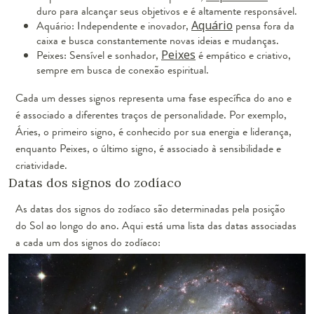
duro para alcançar seus objetivos e é altamente responsável.
Aquário: Independente e inovador,
Aquário
pensa fora da
caixa e busca constantemente novas ideias e mudanças.
Peixes: Sensível e sonhador,
Peixes
é empático e criativo,
sempre em busca de conexão espiritual.
Cada um desses signos representa uma fase específica do ano e
é associado a diferentes traços de personalidade. Por exemplo,
Áries, o primeiro signo, é conhecido por sua energia e liderança,
enquanto Peixes, o último signo, é associado à sensibilidade e
criatividade.
Datas dos signos do zodíaco
As datas dos signos do zodíaco são determinadas pela posição
do Sol ao longo do ano. Aqui está uma lista das datas associadas
a cada um dos signos do zodíaco: