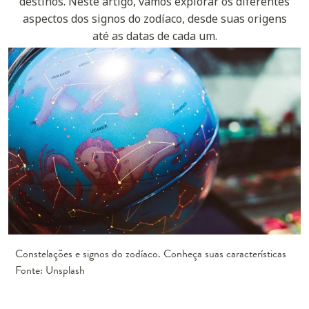
destinos. Neste artigo, vamos explorar os diferentes
aspectos dos signos do zodíaco, desde suas origens
até as datas de cada um.
Constelações e signos do zodíaco. Conheça suas características
Fonte: Unsplash