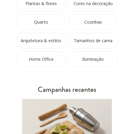
Plantas & flores
Cores na decoração
Quarto
Cozinhas
Arquitetura & estilos
Tamanhos de cama
Home Office
Iluminação
Campanhas recentes