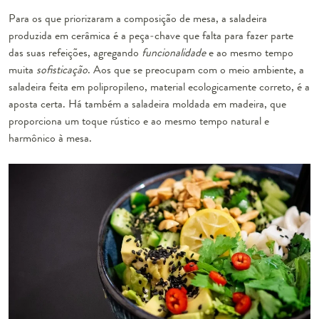
Para os que priorizaram a composição de mesa, a saladeira
produzida em cerâmica é a
peça-chave
que falta para fazer parte
das suas refeições, agregando
funcionalidade
e ao mesmo tempo
muita
sofisticação
. Aos que se preocupam com o meio ambiente, a
saladeira feita em
polipropileno
, material ecologicamente correto, é a
aposta certa. Há também a saladeira moldada em madeira, que
proporciona um
toque rústico
e ao mesmo tempo natural e
harmônico à mesa.