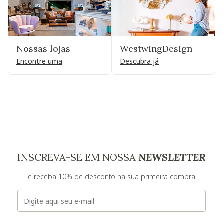
Nossas lojas
WestwingDesign
Encontre uma
Descubra já
INSCREVA-SE EM NOSSA
NEWSLETTER
e receba 10% de desconto na sua primeira compra
E-mail