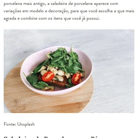
porcelana mais antigo, a saladeira de porcelana aparece com
variações em modelo e decoração, para que você escolha a que mais
agrada e combine com os itens que você já possui.
Fonte: Unsplash