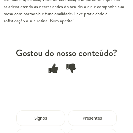
saladeira
atenda as necessidades
do seu dia a dia e componha sua
mesa com harmonia e funcionalidade. Leve praticidade e
sofisticação a sua rotina. Bom apetite!
Gostou do nosso conteúdo?
Signos
Presentes