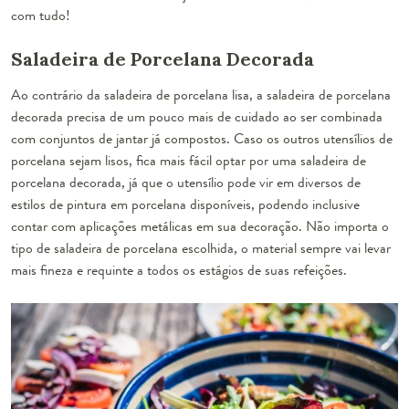
com tudo
!
Saladeira de Porcelana Decorada
Ao contrário da saladeira de porcelana lisa, a saladeira de porcelana
decorada precisa de um pouco mais de cuidado ao ser combinada
com conjuntos de jantar já compostos. Caso os outros utensílios de
porcelana sejam lisos, fica mais fácil optar por uma saladeira de
porcelana decorada, já que o utensílio pode vir em diversos de
estilos de pintura em porcelana disponíveis, podendo inclusive
contar com aplicações metálicas em sua decoração. Não importa o
tipo de saladeira de porcelana escolhida, o material sempre vai levar
mais fineza e requinte a todos os estágios de suas refeições.