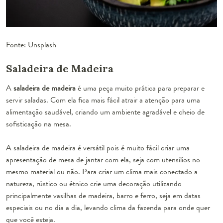
Fonte: Unsplash
Saladeira de Madeira
A
saladeira de madeira
é uma peça muito prática para preparar e
servir saladas. Com ela fica mais fácil atrair a atenção para uma
alimentação saudável, criando um ambiente agradável e cheio de
sofisticação na mesa.
A saladeira de madeira é versátil pois é muito fácil criar uma
apresentação de mesa de jantar com ela, seja com utensílios no
mesmo material ou não. Para criar um clima mais conectado a
natureza, rústico ou étnico crie uma decoração utilizando
principalmente vasilhas de madeira, barro e ferro, seja em datas
especiais ou no dia a dia, levando clima da fazenda para onde quer
que você esteja.