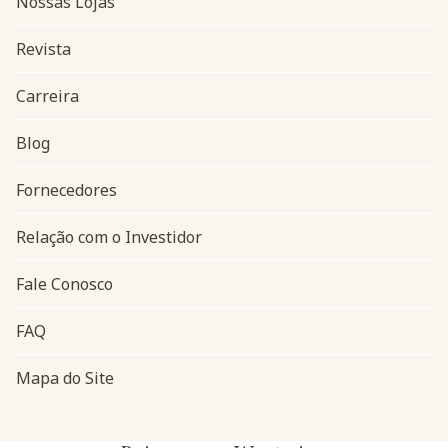
Nossas Lojas
Revista
Carreira
Blog
Navegação do rodapé
Fornecedores
Relação com o Investidor
Fale Conosco
FAQ
Mapa do Site