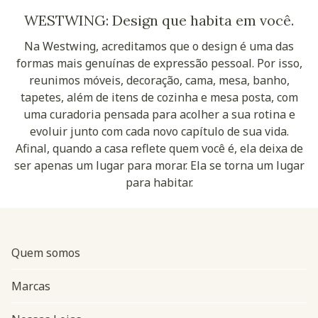
WESTWING: Design que habita em você.
Na Westwing, acreditamos que o design é uma das
formas mais genuínas de expressão pessoal. Por isso,
reunimos móveis, decoração, cama, mesa, banho,
tapetes, além de itens de cozinha e mesa posta, com
uma curadoria pensada para acolher a sua rotina e
evoluir junto com cada novo capítulo de sua vida.
Afinal, quando a casa reflete quem você é, ela deixa de
ser apenas um lugar para morar. Ela se torna um lugar
para habitar.
Quem somos
Marcas