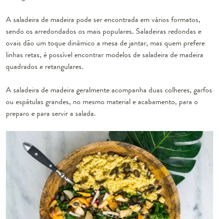
A saladeira de madeira pode ser encontrada em vários formatos,
sendo os arredondados os mais populares. Saladeiras redondas e
ovais dão um toque dinâmico a mesa de jantar, mas quem prefere
linhas retas, é possível encontrar modelos de saladeira de madeira
quadrados e retangulares.
A saladeira de madeira geralmente acompanha duas colheres, garfos
ou espátulas grandes, no mesmo material e acabamento, para o
preparo e para servir a salada.