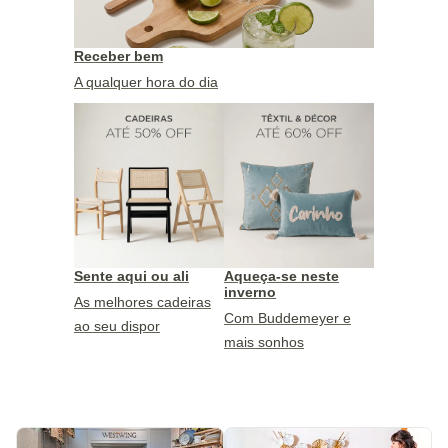
Receber bem
A qualquer hora do dia
Sente aqui ou ali
Aqueça-se neste
inverno
As melhores cadeiras
Com Buddemeyer e
ao seu dispor
mais sonhos