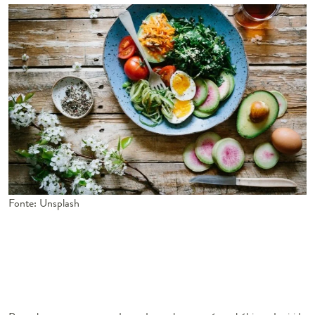
Fonte: Unsplash