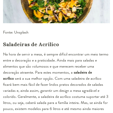
Fonte: Unsplash
Saladeiras de Acrílico
Na hora de servir a mesa, é sempre difícil encontrar um meio termo
entre a decoração e a praticidade. Ainda mais para saladas e
alimentos que são volumosos e que merecem receber uma
decoração atraente. Para estes momentos, a
saladeira de
acrílico
será a sua melhor opção. Com uma saladeira de acrílico
ficará bem mais fácil de fazer lindos pratos decorados de saladas
variadas e, ainda assim, garantir um design a mesa agradável e
colorido. Geralmente, a saladeira de acrílico costuma suportar até 3
litros, ou seja, caberá salada para a família inteira. Mas, se ainda for
pouco, existem modelos para 6 litros e até mesmo ainda maiores