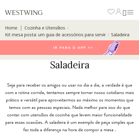
Home
Cozinha e Utensílios
∣
/
Kit mesa posta: um guia de acessórios para servir
Saladeira
/
Saladeira
Seja para receber os amigos ou usar no dia a dia, a verdade é que
com a rotina corrida, tentamos sempre tornar nosso cotidiano mais
prático e versátil para aproveitarmos ao máximo os momentos que
temos com as pessoas especiais. Nada melhor para isso do que
contar com utensílios de cozinha que levem maior funcionalidade
para essas ocasiões. A saladeira
é um exemplo de peça simples que
faz toda a diferença na hora de compor a mesa .