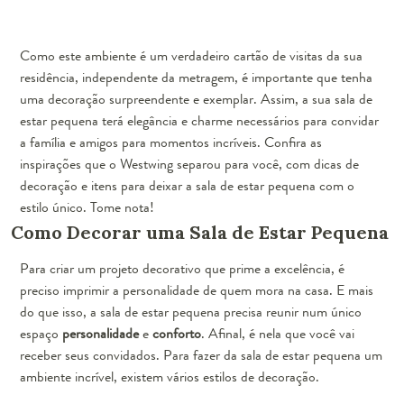
Como este ambiente é um verdadeiro cartão de visitas da sua
residência, independente da metragem, é importante que tenha
uma decoração surpreendente e exemplar. Assim, a sua sala de
estar pequena terá elegância e charme necessários para convidar
a família e amigos para momentos incríveis. Confira as
inspirações que o Westwing separou para você, com dicas de
decoração e itens para deixar a sala de estar pequena com o
estilo único. Tome nota!
Como Decorar uma Sala de Estar Pequena
Para criar um projeto decorativo que prime a excelência, é
preciso imprimir a personalidade de quem mora na casa. E mais
do que isso, a sala de estar pequena precisa reunir num único
espaço
personalidade
e
conforto
. Afinal, é nela que você vai
receber seus convidados. Para fazer da sala de estar pequena um
ambiente incrível, existem vários estilos de decoração.