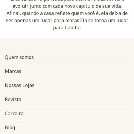
evoluir junto com cada novo capítulo de sua vida.
Afinal, quando a casa reflete quem você é, ela deixa de
ser apenas um lugar para morar. Ela se torna um lugar
para habitar.
Quem somos
Marcas
Nossas Lojas
Revista
Carreira
Blog
Navegação do rodapé