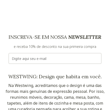
INSCREVA-SE EM NOSSA
NEWSLETTER
e receba 10% de desconto na sua primeira compra
E-mail
WESTWING: Design que habita em você.
Na Westwing, acreditamos que o design é uma das
formas mais genuínas de expressão pessoal. Por isso,
reunimos móveis, decoração, cama, mesa, banho,
tapetes, além de itens de cozinha e mesa posta, com
uma curadoria pensada para acolher a sua rotina e