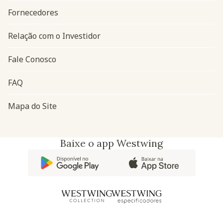
Fornecedores
Relação com o Investidor
Fale Conosco
FAQ
Mapa do Site
Baixe o app Westwing