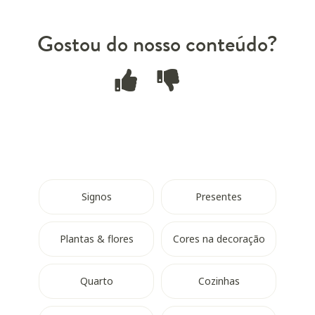
Gostou do nosso conteúdo?
Signos
Presentes
Plantas & flores
Cores na decoração
Quarto
Cozinhas