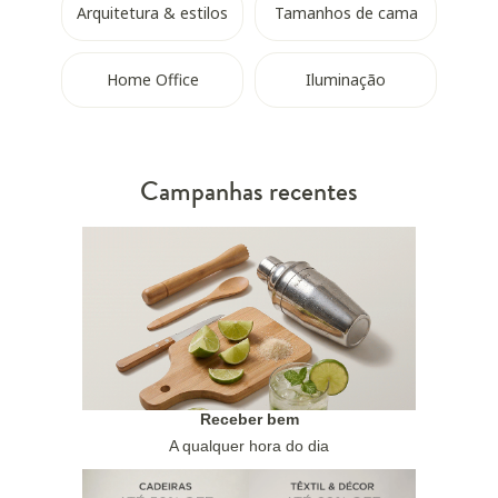
Arquitetura & estilos
Tamanhos de cama
Home Office
Iluminação
Campanhas recentes
Receber bem
A qualquer hora do dia