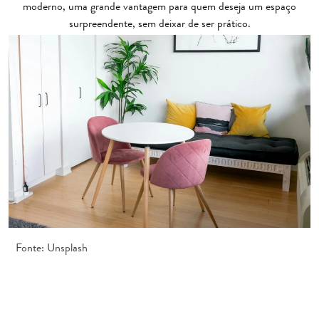
moderno, uma grande vantagem para quem deseja um espaço
surpreendente, sem deixar de ser prático.
Fonte: Unsplash