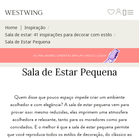
Home
Inspiração
∣
/
Sala de estar: 41 inspirações para decorar com estilo
/
Sala de Estar Pequena
Sala de Estar Pequena
Quem disse que pouco espaço impede criar um ambiente
acolhedor e com elegância? A sala de estar pequena vem para
provar isso: mesmo reduzidas, elas imprimem uma atmosfera
acolhedora e relaxante, tanto para os moradores como para
convidados. E o melhor é que a sala de estar pequena permite
que você reproduza todos os estilos de decoração, do clássico ao