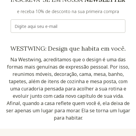
e receba 10% de desconto na sua primeira compra
E-mail
WESTWING: Design que habita em você.
Na Westwing, acreditamos que o design é uma das
formas mais genuínas de expressão pessoal. Por isso,
reunimos móveis, decoração, cama, mesa, banho,
tapetes, além de itens de cozinha e mesa posta, com
uma curadoria pensada para acolher a sua rotina e
evoluir junto com cada novo capítulo de sua vida.
Afinal, quando a casa reflete quem você é, ela deixa de
ser apenas um lugar para morar. Ela se torna um lugar
para habitar.