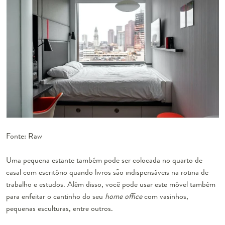
Fonte: Raw
Uma pequena estante também pode ser colocada no quarto de
casal com escritório quando livros são indispensáveis na rotina de
trabalho e estudos. Além disso, você pode usar este móvel também
para enfeitar o cantinho do seu
home office
com vasinhos,
pequenas esculturas, entre outros.