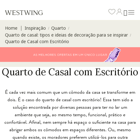
Home
Inspiração
Quarto
∣
/
/
Quarto de casal: tipos e ideias de decoração para se inspirar
/
Quarto de Casal com Escritório
Quarto de Casal com Escritório
É cada vez mais comum que um cômodo da casa se transforme em
dois. É o caso do quarto de casal com escritório! Essa tem sido a
solução encontrada por diversas pessoas para ter no lar um
ambiente que seja, ao mesmo tempo, funcional, prático e
confortável. Afinal, nem sempre há espaço o suficiente na casa para
abrigar ambos os cômodos em espaços diferentes. Ou, mesmo
quando existe, os moradores preferem utilizá-los para outra