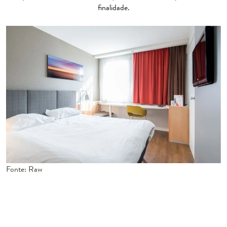
finalidade.
Fonte: Raw