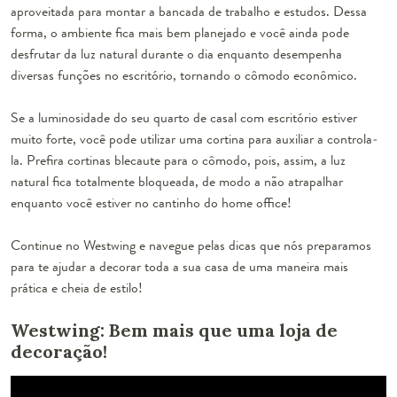
aproveitada para montar a bancada de trabalho e estudos. Dessa
forma, o ambiente fica mais bem planejado e você ainda pode
desfrutar da luz natural durante o dia enquanto desempenha
diversas funções no escritório, tornando o
cômodo econômico
.
Se a luminosidade do seu quarto de casal com escritório estiver
muito forte, você pode utilizar uma cortina para auxiliar a controla-
la. Prefira cortinas blecaute para o cômodo, pois, assim, a luz
natural fica totalmente bloqueada, de modo a não atrapalhar
enquanto você estiver no cantinho do home office!
Continue no Westwing e navegue pelas dicas que nós preparamos
para te ajudar a decorar toda a sua casa de uma maneira mais
prática e cheia de estilo!
Westwing: Bem mais que uma loja de
decoração!