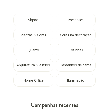
Signos
Presentes
Plantas & flores
Cores na decoração
Quarto
Cozinhas
Arquitetura & estilos
Tamanhos de cama
Home Office
Iluminação
Campanhas recentes