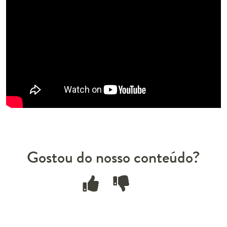
Gostou do nosso conteúdo?