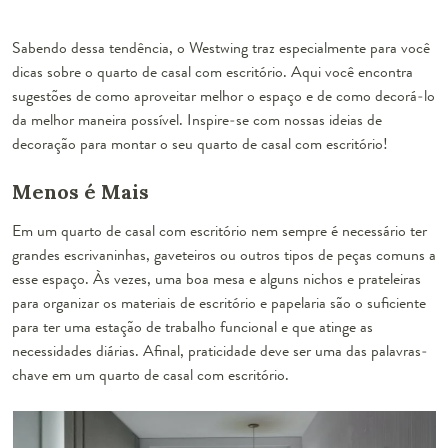
Sabendo dessa tendência, o Westwing traz especialmente para você
dicas sobre o quarto de casal com escritório. Aqui você encontra
sugestões de como aproveitar melhor o espaço e de como decorá-lo
da melhor maneira possível. Inspire-se com nossas ideias de
decoração para montar o seu quarto de casal com escritório!
Menos é Mais
Em um quarto de casal com escritório nem sempre é necessário ter
grandes escrivaninhas, gaveteiros ou outros tipos de peças comuns a
esse espaço. Às vezes, uma boa mesa e alguns nichos e prateleiras
para organizar os materiais de escritório e papelaria são o suficiente
para ter uma
estação de trabalho funcional
e que atinge as
necessidades diárias. Afinal, praticidade deve ser uma das palavras-
chave em um quarto de casal com escritório.