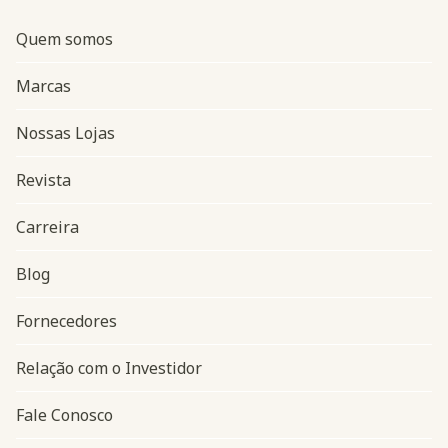
Quem somos
Marcas
Nossas Lojas
Revista
Carreira
Blog
Navegação do rodapé
Fornecedores
Relação com o Investidor
Fale Conosco