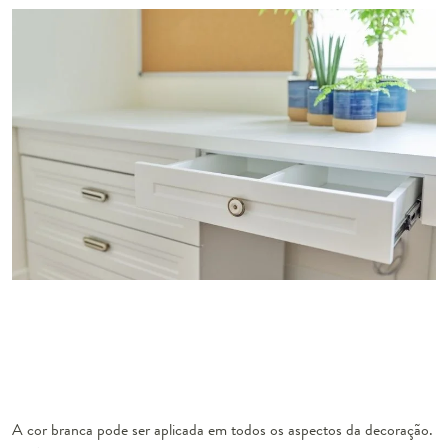
A cor branca pode ser aplicada em todos os aspectos da decoração.