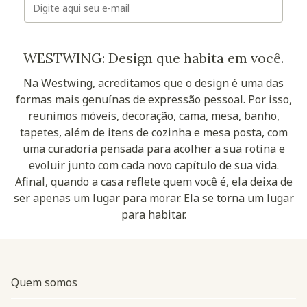
WESTWING: Design que habita em você.
Na Westwing, acreditamos que o design é uma das
formas mais genuínas de expressão pessoal. Por isso,
reunimos móveis, decoração, cama, mesa, banho,
tapetes, além de itens de cozinha e mesa posta, com
uma curadoria pensada para acolher a sua rotina e
evoluir junto com cada novo capítulo de sua vida.
Afinal, quando a casa reflete quem você é, ela deixa de
ser apenas um lugar para morar. Ela se torna um lugar
para habitar.
Quem somos