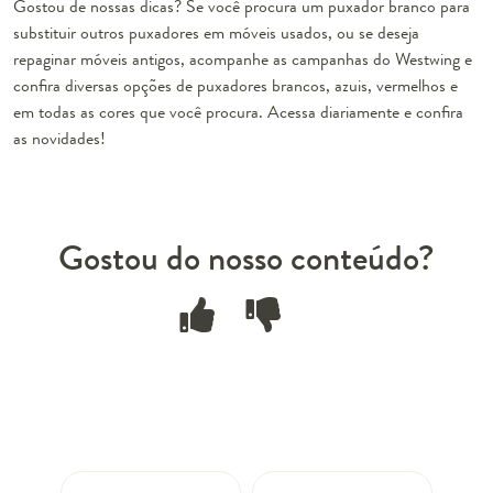
Gostou de nossas dicas? Se você procura um puxador branco para
substituir outros puxadores em móveis usados, ou se deseja
repaginar móveis antigos, acompanhe as campanhas do Westwing e
confira diversas opções de puxadores brancos, azuis, vermelhos e
em todas as cores que você procura. Acessa diariamente e confira
as novidades!
Gostou do nosso conteúdo?