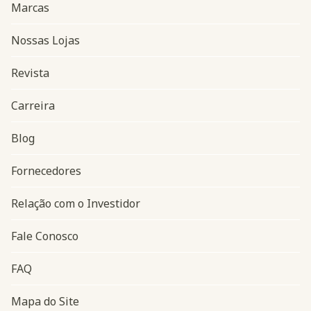
Marcas
Nossas Lojas
Revista
Carreira
Blog
Navegação do rodapé
Fornecedores
Relação com o Investidor
Fale Conosco
FAQ
Mapa do Site