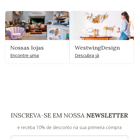
Nossas lojas
WestwingDesign
Encontre uma
Descubra já
INSCREVA-SE EM NOSSA
NEWSLETTER
e receba 10% de desconto na sua primeira compra
E-mail