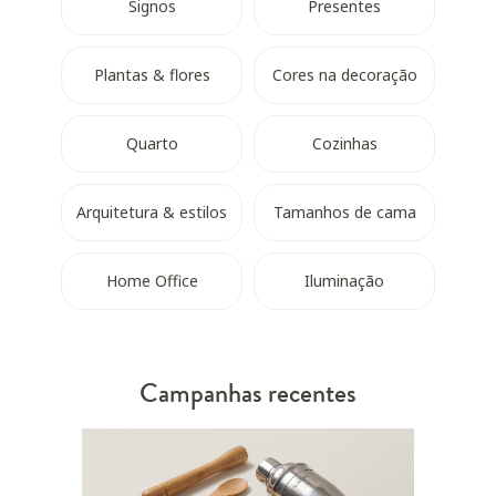
Signos
Presentes
Plantas & flores
Cores na decoração
Quarto
Cozinhas
Arquitetura & estilos
Tamanhos de cama
Home Office
Iluminação
Campanhas recentes