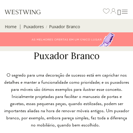
Home
Puxadores
Puxador Branco
∣
/
Puxador Branco
O segredo para uma decoração de sucesso está em caprichar nos
detalhes e manter a funcionalidade como prioridade; e os puxadores
para móveis são ótimos exemplos para ilustrar esse conceito.
Inicialmente projetadas para facilitar o manuseio de portas e
gavetas, essas pequenas peças, quando estilizadas, podem ser
importantes aliadas na hora de renovar móveis antigos. Um puxador
branco, por exemplo, embora pareça simples, faz toda a diferença
no mobiliário, quando bem escolhido.