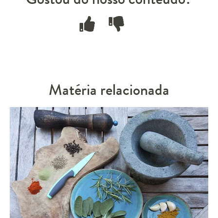
Matéria relacionada