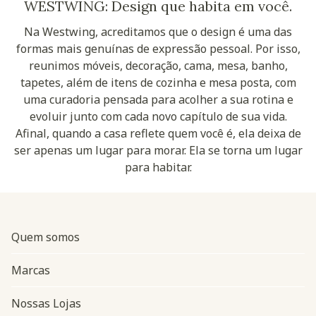
WESTWING: Design que habita em você.
Na Westwing, acreditamos que o design é uma das
formas mais genuínas de expressão pessoal. Por isso,
reunimos móveis, decoração, cama, mesa, banho,
tapetes, além de itens de cozinha e mesa posta, com
uma curadoria pensada para acolher a sua rotina e
evoluir junto com cada novo capítulo de sua vida.
Afinal, quando a casa reflete quem você é, ela deixa de
ser apenas um lugar para morar. Ela se torna um lugar
para habitar.
Quem somos
Marcas
Nossas Lojas