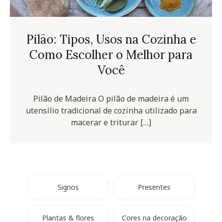
Pilão: Tipos, Usos na Cozinha e
Como Escolher o Melhor para
Você
Pilão de Madeira O pilão de madeira é um
utensílio tradicional de cozinha utilizado para
macerar e triturar […]
Signos
Presentes
Plantas & flores
Cores na decoração