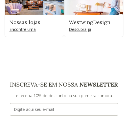
Nossas lojas
WestwingDesign
Encontre uma
Descubra já
INSCREVA-SE EM NOSSA
NEWSLETTER
e receba 10% de desconto na sua primeira compra
E-mail