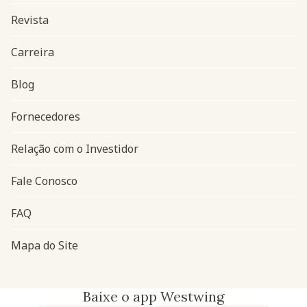
Revista
Carreira
Blog
Navegação do rodapé
Fornecedores
Relação com o Investidor
Fale Conosco
FAQ
Mapa do Site
Baixe o app Westwing