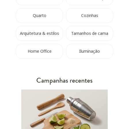
Quarto
Cozinhas
Arquitetura & estilos
Tamanhos de cama
Home Office
Iluminação
Campanhas recentes