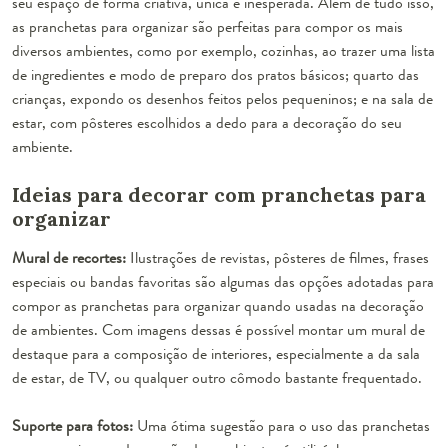
seu espaço de forma criativa, única e inesperada. Além de tudo isso,
as pranchetas para organizar são perfeitas para compor os mais
diversos ambientes, como por exemplo, cozinhas, ao trazer uma lista
de ingredientes e modo de preparo dos pratos básicos; quarto das
crianças, expondo os desenhos feitos pelos pequeninos; e na sala de
estar, com pôsteres escolhidos a dedo para a decoração do seu
ambiente.
Ideias para decorar com pranchetas para
organizar
Mural de recortes:
Ilustrações de revistas, pôsteres de filmes, frases
especiais ou bandas favoritas
são algumas das opções adotadas para
compor as pranchetas para organizar quando usadas na decoração
de ambientes. Com imagens dessas é possível montar um mural de
destaque para a composição de interiores, especialmente a da sala
de estar, de TV, ou qualquer outro cômodo bastante frequentado.
Suporte para fotos:
Uma ótima sugestão para o uso das pranchetas