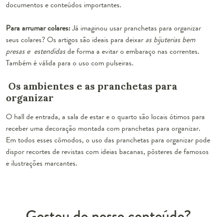
documentos e conteúdos importantes.
Para arrumar colares:
Já imaginou usar pranchetas para organizar
seus colares? Os artigos são ideais para deixar
as bijuterias bem
presas e estendidas
de forma a evitar o embaraço nas correntes.
Também é válida para o uso com pulseiras.
Os ambientes e as pranchetas para
organizar
O hall de entrada, a sala de estar e o quarto são locais ótimos para
receber uma decoração montada com pranchetas para organizar.
Em todos esses cômodos, o uso das pranchetas para organizar pode
dispor
recortes de revistas com ideias bacanas, pôsteres de famosos
e ilustrações marcantes.
Gostou do nosso conteúdo?