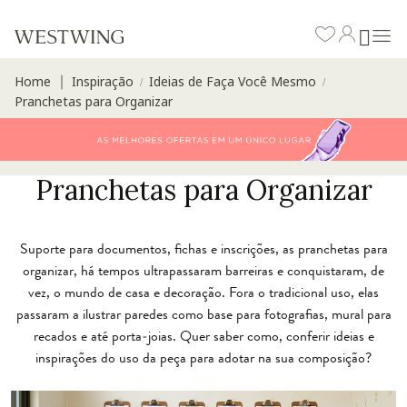
Home
Inspiração
Ideias de Faça Você Mesmo
∣
/
/
Pranchetas para Organizar
Pranchetas para Organizar
Suporte para documentos, fichas e inscrições, as pranchetas para
organizar, há tempos ultrapassaram barreiras e conquistaram, de
vez, o mundo de casa e decoração. Fora o tradicional uso, elas
passaram a ilustrar paredes como base para fotografias, mural para
recados e até porta-joias. Quer saber como, conferir ideias e
inspirações do uso da peça para adotar na sua composição?