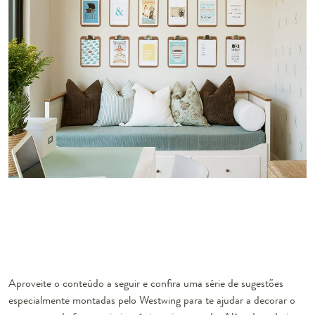
Aproveite o conteúdo a seguir e confira uma série de sugestões
especialmente montadas pelo Westwing para te ajudar a decorar o