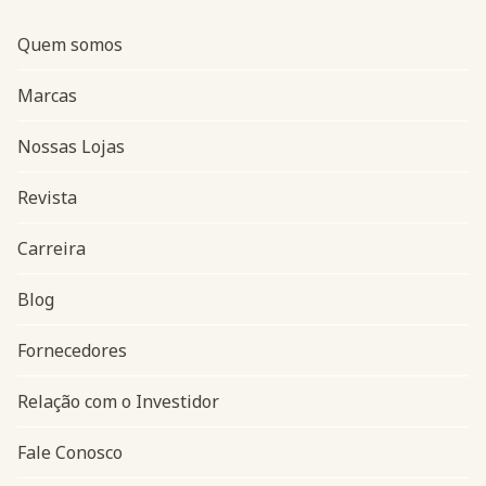
Quem somos
Marcas
Nossas Lojas
Revista
Carreira
Blog
Navegação do rodapé
Fornecedores
Relação com o Investidor
Fale Conosco