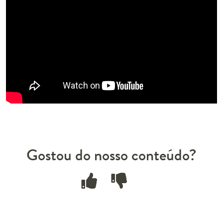
Gostou do nosso conteúdo?