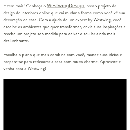
E tem mais! Conheça o
WestwingDesign
, nosso projeto de
design de interiores online que vai mudar a forma como você vê sua
decoração de casa. Com a ajuda de um expert by Westwing, você
escolhe os ambientes que quer transformar, envia suas inspirações e
recebe um projeto sob medida para deixar o seu lar ainda mais
deslumbrante.
Escolha o plano que mais combina com você, mande suas ideias e
prepare-se para redecorar a casa com muito charme. Aproveite e
venha para a Westwing!