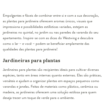
Empolgantes e fáceis de combinar entre si e com a sua decoração,
as plantas para jardineira oferecem aromas únicos, visuais que
impressiona e possibilidades estilísticas variadas, estejam as
jardineiras no quintal, no jardim ou nas paredes da varanda do seu
apartamento. Inspire-se com as dicas do Westwing e descubra
como o lar – e você – podem se beneficiar amplamente das
qualidades das plantas para jardineira!
Jardineiras para plantas
Jardineiras para plantas são recipientes ideais para cultivar diversas
espécies, tanto em áreas internas quanto externas. Elas são práticas,
versáteis e ajudam a organizar plantas em espaços pequenos como
varandas e janelas. Feitas de materiais como plástico, cerâmica ou
madeira, as jardineiras oferecem uma solução estilosa para quem
deseja trazer um toque de verde para o ambiente.