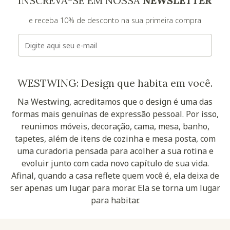
INSCREVA-SE EM NOSSA
NEWSLETTER
e receba 10% de desconto na sua primeira compra
E-mail
WESTWING: Design que habita em você.
Na Westwing, acreditamos que o design é uma das
formas mais genuínas de expressão pessoal. Por isso,
reunimos móveis, decoração, cama, mesa, banho,
tapetes, além de itens de cozinha e mesa posta, com
uma curadoria pensada para acolher a sua rotina e
evoluir junto com cada novo capítulo de sua vida.
Afinal, quando a casa reflete quem você é, ela deixa de
ser apenas um lugar para morar. Ela se torna um lugar
para habitar.