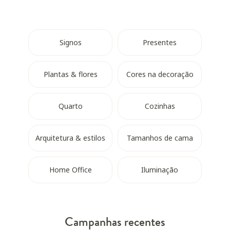
Signos
Presentes
Plantas & flores
Cores na decoração
Quarto
Cozinhas
Arquitetura & estilos
Tamanhos de cama
Home Office
Iluminação
Campanhas recentes