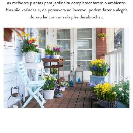
as melhores plantas para jardineira complementarem o ambiente.
Elas são variadas e, da primavera ao inverno, podem fazer a alegria
do seu lar com um simples desabrochar.