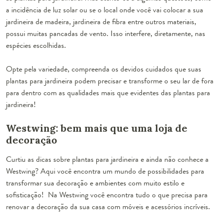
a incidência de luz solar ou se o local onde você vai colocar a sua
jardineira de madeira,
jardineira de fibra
entre outros materiais,
possui muitas pancadas de vento. Isso interfere, diretamente, nas
espécies escolhidas.
Opte pela variedade, compreenda os devidos cuidados que suas
plantas para jardineira podem precisar e transforme o seu lar de fora
para dentro com as qualidades mais que evidentes das plantas para
jardineira!
Westwing: bem mais que uma loja de
decoração
Curtiu as dicas sobre plantas para jardineira e ainda não conhece a
Westwing? Aqui você encontra um mundo de possibilidades para
transformar sua decoração e ambientes com muito estilo e
sofisticação! Na Westwing você encontra tudo o que precisa para
renovar a decoração da sua casa com móveis e acessórios incríveis.