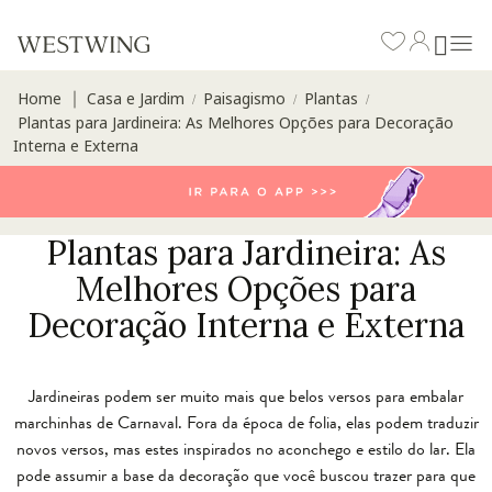
Home
Casa e Jardim
Paisagismo
Plantas
∣
/
/
/
Plantas para Jardineira: As Melhores Opções para Decoração
Interna e Externa
Plantas para Jardineira: As
Melhores Opções para
Decoração Interna e Externa
Jardineiras podem ser muito mais que belos versos para embalar
marchinhas de Carnaval. Fora da época de folia, elas podem traduzir
novos versos, mas estes inspirados no aconchego e estilo do lar. Ela
pode assumir a base da decoração que você buscou trazer para que