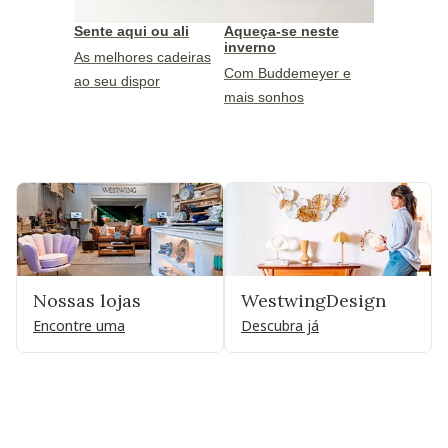
Sente aqui ou ali
Aqueça-se neste
inverno
As melhores cadeiras
Com Buddemeyer e
ao seu dispor
mais sonhos
Nossas lojas
WestwingDesign
Encontre uma
Descubra já