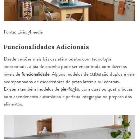
Fonte: Living4media
Funcionalidades Adicionais
Desde versões mais básicas até modelos com tecnologia
incorporada, a
pia de cozinha
pode ser encontrada com diversos
níveis de
funcionalidade.
Alguns modelos de
cuba
são duplos e vêm
acompanhados de escorredores de prato laterais ou centrais.
Existem também modelos de
pia-fogão
, com duas ou quatro bocas
com acendimento automático e perfeita integração no preparo dos
alimentos.