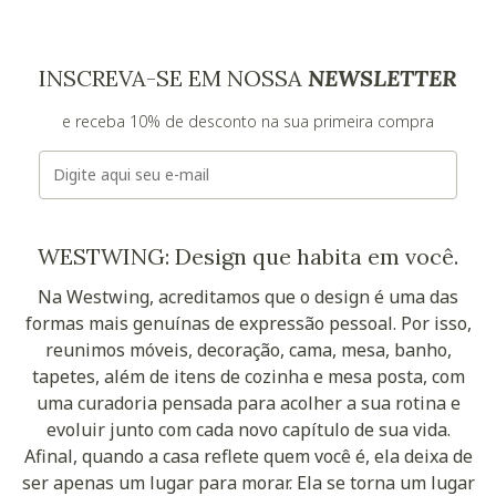
INSCREVA-SE EM NOSSA
NEWSLETTER
e receba 10% de desconto na sua primeira compra
E-mail
WESTWING: Design que habita em você.
Na Westwing, acreditamos que o design é uma das
formas mais genuínas de expressão pessoal. Por isso,
reunimos móveis, decoração, cama, mesa, banho,
tapetes, além de itens de cozinha e mesa posta, com
uma curadoria pensada para acolher a sua rotina e
evoluir junto com cada novo capítulo de sua vida.
Afinal, quando a casa reflete quem você é, ela deixa de
ser apenas um lugar para morar. Ela se torna um lugar