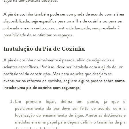
água na temperatura desejada.
A pia de cozinha também pode ser comprada de acordo com a área
disponibilizada, seja específica para uma ilha de cozinha ou para ser
colocada em um canto ou no centro da bancada, sempre aliada à
possibilidade de se otimizar os espaços.
Instalação da Pia de Cozinha
A pia de cozinha normalmente é pesada, além de exigir colas e
selantes específicos. Por isso, deve ser instalada com a ajuda de um
profissional da construção. Mas para aqueles que desejam se
aventurar na reforma da cozinha, seguem alguns passos sobre
como
instalar uma pia de cozinha com segurança
:
Em primeiro lugar, defina um ponto, já que o
posicionamento da pia deve ser feito de acordo com a
localização do encanamento de água. Anote as distâncias e
medidas em uma papel para depois definir o tamanho da pia
de cozinha e da bancada.