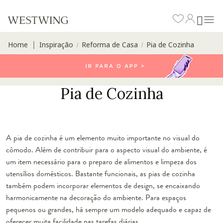
Home
Inspiração
Reforma de Casa
Pia de Cozinha
∣
/
/
Pia de Cozinha
A pia de cozinha é um elemento muito importante no visual do
cômodo. Além de contribuir para o aspecto visual do ambiente, é
um item necessário para o preparo de alimentos e limpeza dos
utensílios domésticos. Bastante funcionais, as pias de cozinha
também podem incorporar elementos de design, se encaixando
harmonicamente na decoração do ambiente. Para espaços
pequenos ou grandes, há sempre um modelo adequado e capaz de
oferecer muita facilidade nas tarefas diárias.