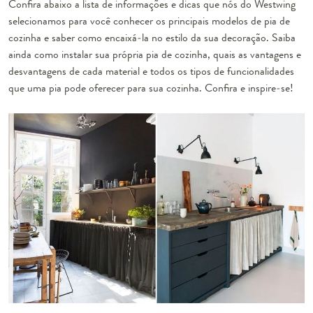
Confira abaixo a lista de informações e dicas que nós do Westwing
selecionamos para você conhecer os principais modelos de pia de
cozinha e saber como encaixá-la no estilo da sua decoração. Saiba
ainda como instalar sua própria pia de cozinha, quais as vantagens e
desvantagens de cada material e todos os tipos de funcionalidades
que uma pia pode oferecer para sua cozinha. Confira e inspire-se!