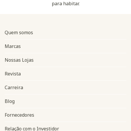
para habitar.
Quem somos
Marcas
Nossas Lojas
Revista
Carreira
Blog
Navegação do rodapé
Fornecedores
Relação com o Investidor