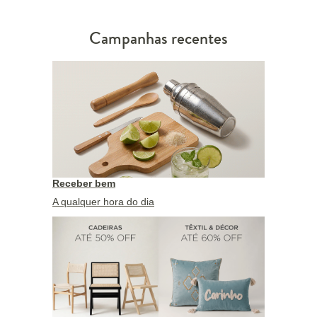
Campanhas recentes
Receber bem
A qualquer hora do dia