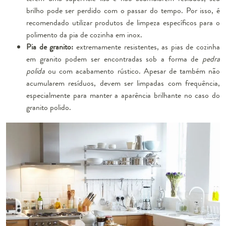
brilho pode ser perdido com o passar do tempo. Por isso, é
recomendado utilizar
produtos
de limpeza específicos para o
polimento da pia de cozinha em inox.
Pia de granito:
extremamente resistentes, as pias de cozinha
em granito podem ser encontradas sob a forma de
pedra
polida
ou com acabamento rústico. Apesar de também não
acumularem resíduos, devem ser limpadas com frequência,
especialmente para manter a aparência brilhante no caso do
granito polido.