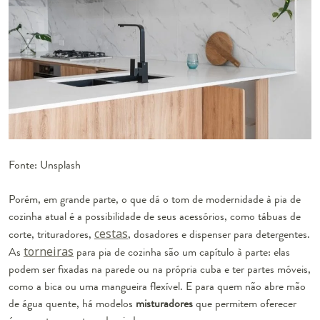
Fonte: Unsplash
Porém, em grande parte, o que dá o tom de modernidade à pia de
cozinha atual é a possibilidade de seus acessórios, como tábuas de
corte, trituradores,
cestas
, dosadores e dispenser para detergentes.
As
torneiras
para pia de cozinha são um capítulo à parte: elas
podem ser fixadas na parede ou na própria cuba e ter partes
móveis
,
como a bica ou uma mangueira flexível. E para quem não abre mão
de água quente, há modelos
misturadores
que permitem oferecer