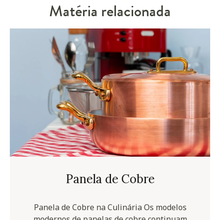
Matéria relacionada
Panela de Cobre
Panela de Cobre na Culinária Os modelos
modernos de panelas de cobre continuam