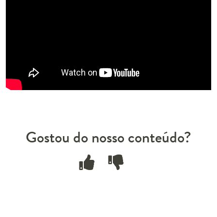
Gostou do nosso conteúdo?