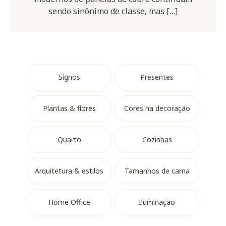
sendo sinônimo de classe, mas […]
Signos
Presentes
Plantas & flores
Cores na decoração
Quarto
Cozinhas
Arquitetura & estilos
Tamanhos de cama
Home Office
Iluminação