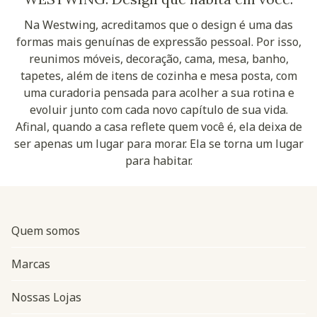
Na Westwing, acreditamos que o design é uma das
formas mais genuínas de expressão pessoal. Por isso,
reunimos móveis, decoração, cama, mesa, banho,
tapetes, além de itens de cozinha e mesa posta, com
uma curadoria pensada para acolher a sua rotina e
evoluir junto com cada novo capítulo de sua vida.
Afinal, quando a casa reflete quem você é, ela deixa de
ser apenas um lugar para morar. Ela se torna um lugar
para habitar.
Quem somos
Marcas
Nossas Lojas