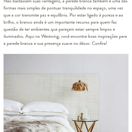
Não bastassem suas vantagens, a parede branca também é uma das
formas mais simples de pontuar tranquilidade no espaço, uma vez
que a cor transmite paz e equilíbrio. Por estar ligado à pureza e ao
brilho, o branco ainda é um importante recurso para quem faz
questão de ter ambientes que pareçam estar sempre limpos e
iluminados. Aqui no Westwing, você encontra boas inspirações para
a parede branca e sua presença suave no décor. Confira!