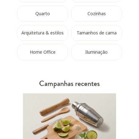
Quarto
Cozinhas
Arquitetura & estilos
Tamanhos de cama
Home Office
Iluminação
Campanhas recentes