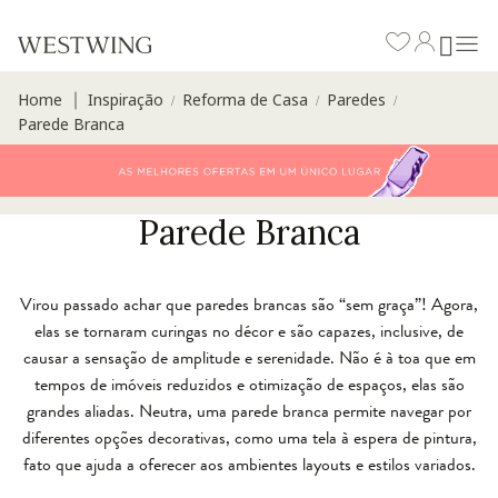
Home
Inspiração
Reforma de Casa
Paredes
∣
/
/
/
Parede Branca
Parede Branca
Virou passado achar que paredes brancas são “sem graça”! Agora,
elas se tornaram curingas no décor e são capazes, inclusive, de
causar a sensação de amplitude e serenidade. Não é à toa que em
tempos de imóveis reduzidos e otimização de espaços, elas são
grandes aliadas. Neutra, uma parede branca permite navegar por
diferentes opções decorativas, como uma tela à espera de pintura,
fato que ajuda a oferecer aos ambientes layouts e estilos variados.