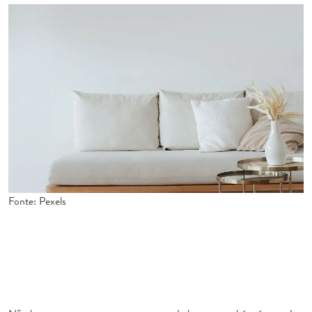
Fonte: Pexels