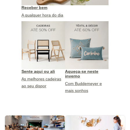
Receber bem
A qualquer hora do dia
Sente aqui ou ali
Aqueça-se neste
inverno
As melhores cadeiras
Com Buddemeyer e
ao seu dispor
mais sonhos