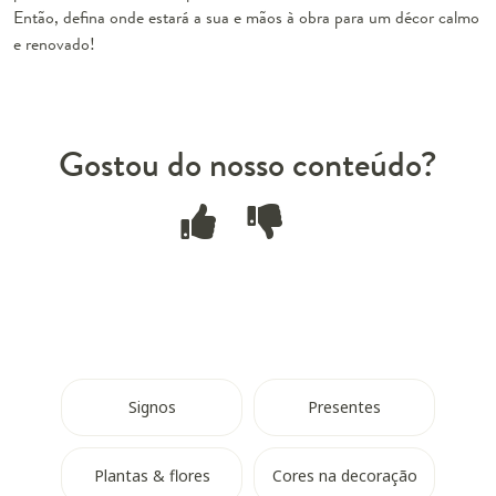
Então, defina onde estará a sua e mãos à obra para um décor calmo
e renovado!
Gostou do nosso conteúdo?
Signos
Presentes
Plantas & flores
Cores na decoração