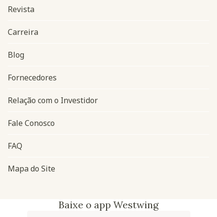
Revista
Carreira
Blog
Navegação do rodapé
Fornecedores
Relação com o Investidor
Fale Conosco
FAQ
Mapa do Site
Baixe o app Westwing