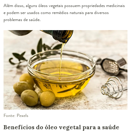
Além disso, alguns óleos vegetais possuem propriedades medicinais
e podem ser usados como remédios naturais para diversos
problemas de saúde.
Fonte: Pexels
Benefícios do óleo vegetal para a saúde