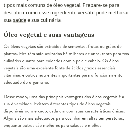
tipos mais comuns de óleo vegetal. Prepare-se para
descobrir como esse ingrediente versátil pode melhorar
sua
saúde
e sua culinária.
Óleo vegetal e suas vantagens
Os óleos vegetais são extraídos de sementes, frutas ou grãos de
plantas. Eles têm sido utilizados há milhares de anos, tanto para fins
culinários quanto para cuidados com a pele e cabelo. Os óleos
vegetais são uma excelente fonte de ácidos graxos essenciais,
vitaminas e outros nutrientes importantes para o funcionamento
adequado do organismo.
Desse modo, uma das principais vantagens dos óleos vegetais é a
sua diversidade. Existem diferentes tipos de óleos vegetais
disponíveis no mercado, cada um com suas características únicas.
Alguns são mais adequados para cozinhar em altas temperaturas,
enquanto outros são melhores para saladas e molhos.