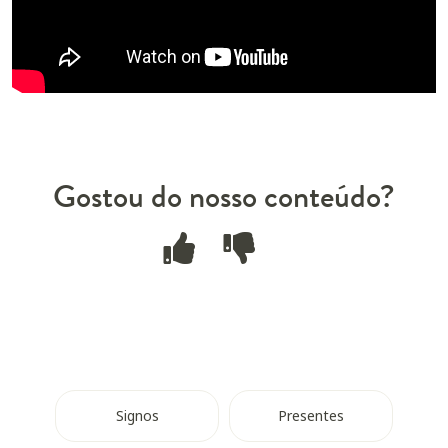
Gostou do nosso conteúdo?
Signos
Presentes