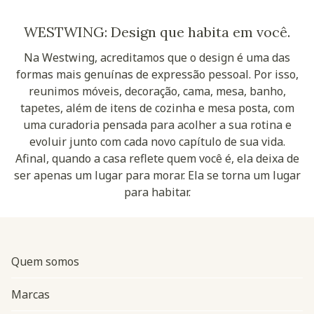
WESTWING: Design que habita em você.
Na Westwing, acreditamos que o design é uma das
formas mais genuínas de expressão pessoal. Por isso,
reunimos móveis, decoração, cama, mesa, banho,
tapetes, além de itens de cozinha e mesa posta, com
uma curadoria pensada para acolher a sua rotina e
evoluir junto com cada novo capítulo de sua vida.
Afinal, quando a casa reflete quem você é, ela deixa de
ser apenas um lugar para morar. Ela se torna um lugar
para habitar.
Quem somos
Marcas