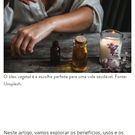
O óleo vegetal é a escolha perfeita para uma vida saudável. Fonte:
Unsplash.
Neste artigo, vamos explorar os benefícios, usos e os