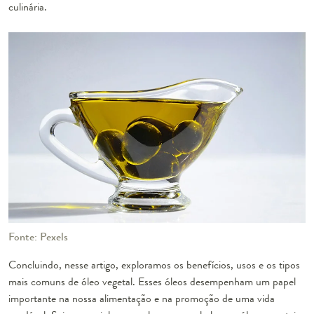
culinária.
Fonte: Pexels
Concluindo, nesse artigo, exploramos os benefícios, usos e os tipos
mais comuns de óleo vegetal. Esses óleos desempenham um papel
importante na nossa alimentação e na promoção de uma vida