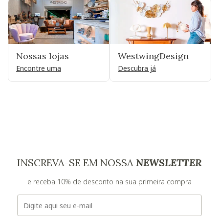
Nossas lojas
WestwingDesign
Encontre uma
Descubra já
INSCREVA-SE EM NOSSA
NEWSLETTER
e receba 10% de desconto na sua primeira compra
E-mail