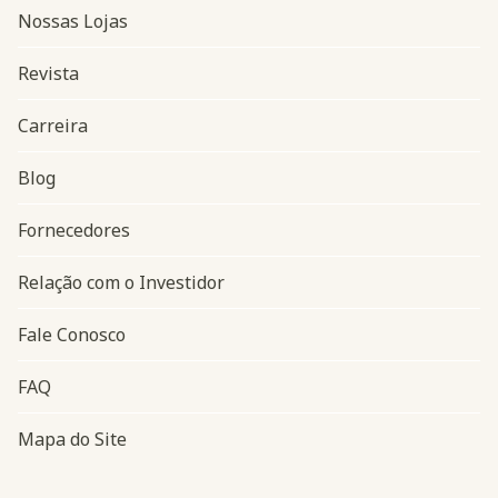
Nossas Lojas
Revista
Carreira
Blog
Navegação do rodapé
Fornecedores
Relação com o Investidor
Fale Conosco
FAQ
Mapa do Site