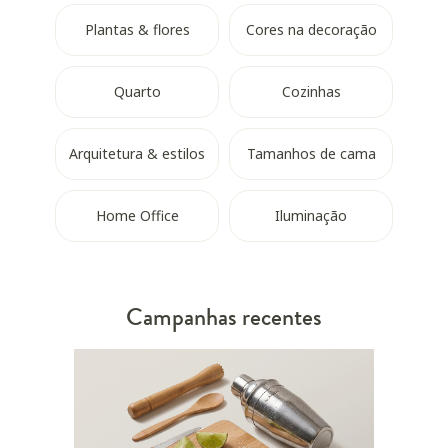
Plantas & flores
Cores na decoração
Quarto
Cozinhas
Arquitetura & estilos
Tamanhos de cama
Home Office
Iluminação
Campanhas recentes