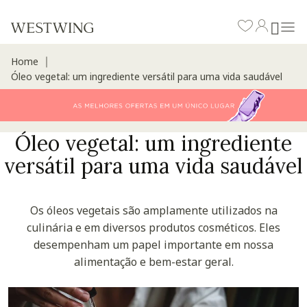
Home
∣
Óleo vegetal: um ingrediente versátil para uma vida saudável
Óleo vegetal: um ingrediente
versátil para uma vida saudável
Os óleos vegetais são amplamente utilizados na
culinária e em diversos produtos cosméticos. Eles
desempenham um papel importante em nossa
alimentação e bem-estar geral.