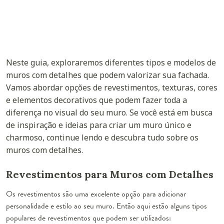
Neste guia, exploraremos diferentes tipos e modelos de
muros com detalhes que podem valorizar sua fachada.
Vamos abordar opções de revestimentos, texturas, cores
e elementos decorativos que podem fazer toda a
diferença no visual do seu muro. Se você está em busca
de inspiração e ideias para criar um muro único e
charmoso, continue lendo e descubra tudo sobre os
muros com detalhes.
Revestimentos para Muros com Detalhes
Os revestimentos são uma excelente opção para adicionar
personalidade e estilo ao seu muro. Então aqui estão alguns tipos
populares de revestimentos que podem ser utilizados: