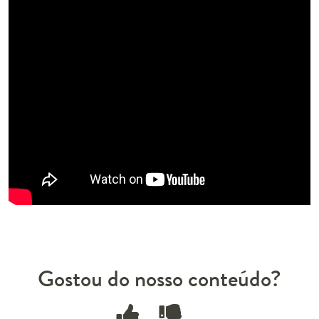
Gostou do nosso conteúdo?