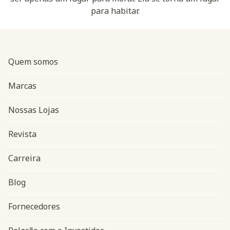
para habitar.
Quem somos
Marcas
Nossas Lojas
Revista
Carreira
Blog
Navegação do rodapé
Fornecedores