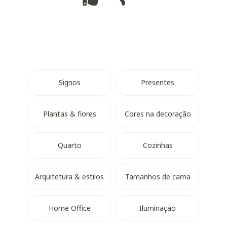
Signos
Presentes
Plantas & flores
Cores na decoração
Quarto
Cozinhas
Arquitetura & estilos
Tamanhos de cama
Home Office
Iluminação