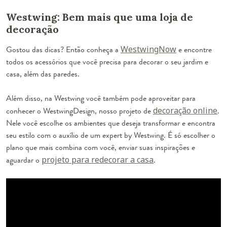
Westwing: Bem mais que uma loja de
decoração
Gostou das dicas? Então conheça a
WestwingNow
e encontre
todos os acessórios que você precisa para decorar o seu jardim e
casa, além das paredes.
Além disso, na Westwing você também pode aproveitar para
conhecer o WestwingDesign, nosso projeto de
decoração online
.
Nele você escolhe os ambientes que deseja transformar e encontra
seu estilo com o auxílio de um expert by Westwing. É só escolher o
plano que mais combina com você, enviar suas inspirações e
aguardar o
projeto para redecorar a casa
.