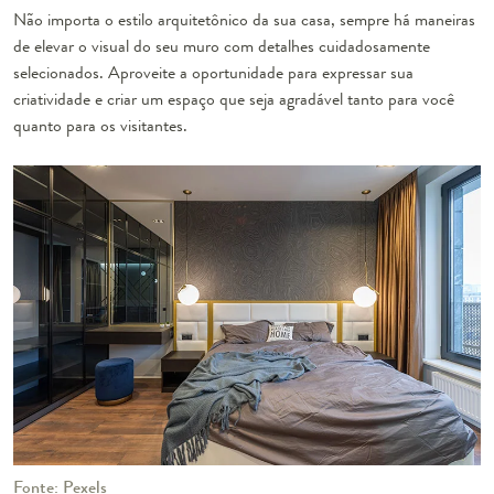
Não importa o estilo arquitetônico da sua casa, sempre há maneiras
de elevar o visual do seu muro com detalhes cuidadosamente
selecionados. Aproveite a oportunidade para expressar sua
criatividade e criar um espaço que seja agradável tanto para você
quanto para os visitantes.
Fonte: Pexels