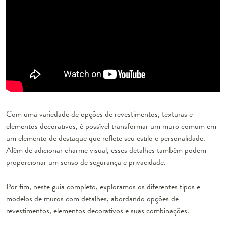
Com uma variedade de opções de revestimentos, texturas e
elementos decorativos, é possível transformar um muro comum em
um elemento de destaque que reflete seu estilo e personalidade.
Além de adicionar charme visual, esses detalhes também podem
proporcionar um senso de segurança e privacidade.
Por fim, neste guia completo, exploramos os diferentes tipos e
modelos de muros com detalhes, abordando opções de
revestimentos, elementos decorativos e suas combinações.