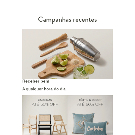
Campanhas recentes
Receber bem
A qualquer hora do dia