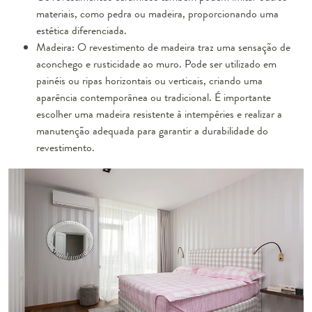
materiais, como pedra ou madeira, proporcionando uma
estética diferenciada.
Madeira: O revestimento de madeira traz uma sensação de
aconchego e rusticidade ao muro. Pode ser utilizado em
painéis ou ripas horizontais ou verticais, criando uma
aparência contemporânea ou tradicional. É importante
escolher uma madeira resistente à intempéries e realizar a
manutenção adequada para garantir a durabilidade do
revestimento.