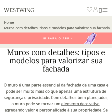
Home
∣
Muros com detalhes: tipos e modelos para valorizar sua fachada
Muros com detalhes: tipos e
modelos para valorizar sua
fachada
O muro é uma parte essencial da fachada de uma casa e
pode ser muito mais do que apenas uma estrutura de
segurança e privacidade. Com detalhes bem planejados,
o muro pode se tornar um
elemento decorativo
,
agregando valor e personalidade à sua propriedade. Se