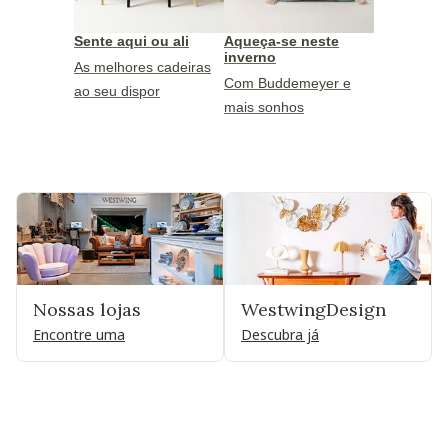
Sente aqui ou ali
Aqueça-se neste
inverno
As melhores cadeiras
Com Buddemeyer e
ao seu dispor
mais sonhos
Nossas lojas
WestwingDesign
Encontre uma
Descubra já