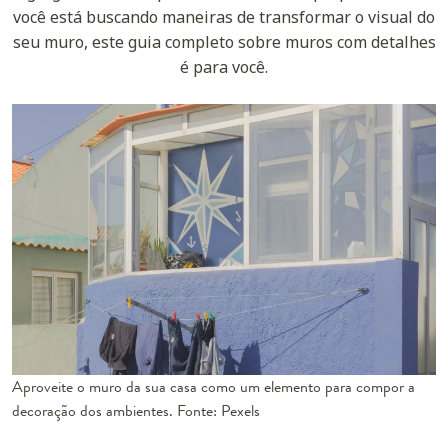
você está buscando maneiras de transformar o visual do
seu muro, este guia completo sobre muros com detalhes
é para você.
Aproveite o muro da sua casa como um elemento para compor a
decoração dos ambientes. Fonte: Pexels