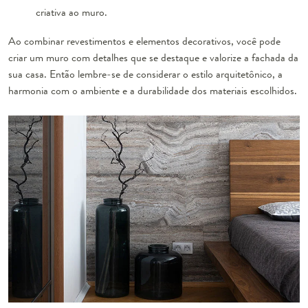
criativa ao muro.
Ao combinar revestimentos e elementos decorativos, você pode
criar um muro com detalhes que se destaque e valorize a fachada da
sua casa. Então lembre-se de considerar o estilo arquitetônico, a
harmonia com o ambiente e a durabilidade dos materiais escolhidos.