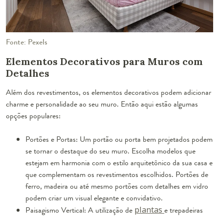
Fonte: Pexels
Elementos Decorativos para Muros com
Detalhes
Além dos revestimentos, os elementos decorativos podem adicionar
charme e personalidade ao seu muro. Então aqui estão algumas
opções populares:
Portões e Portas: Um portão ou porta bem projetados podem
se tornar o destaque do seu muro. Escolha modelos que
estejam em harmonia com o estilo arquitetônico da sua casa e
que complementam os revestimentos escolhidos. Portões de
ferro, madeira ou até mesmo portões com detalhes em vidro
podem criar um visual elegante e convidativo.
Paisagismo Vertical: A utilização de
plantas
e trepadeiras