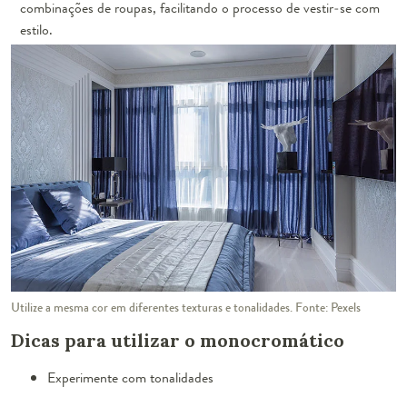
combinações de roupas, facilitando o processo de vestir-se com
estilo.
Utilize a mesma cor em diferentes texturas e tonalidades. Fonte: Pexels
Dicas para utilizar o monocromático
Experimente com tonalidades