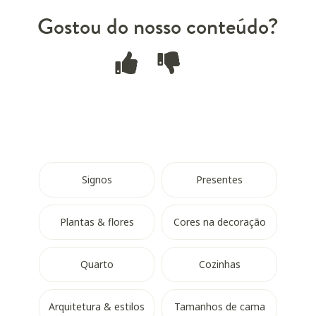
Gostou do nosso conteúdo?
Signos
Presentes
Plantas & flores
Cores na decoração
Quarto
Cozinhas
Arquitetura & estilos
Tamanhos de cama