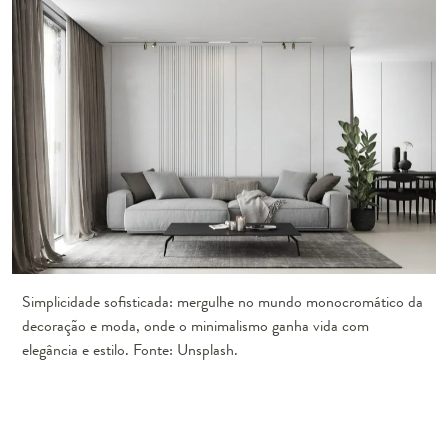
Simplicidade sofisticada: mergulhe no mundo monocromático da
decoração e moda, onde o minimalismo ganha vida com
elegância e estilo. Fonte: Unsplash.