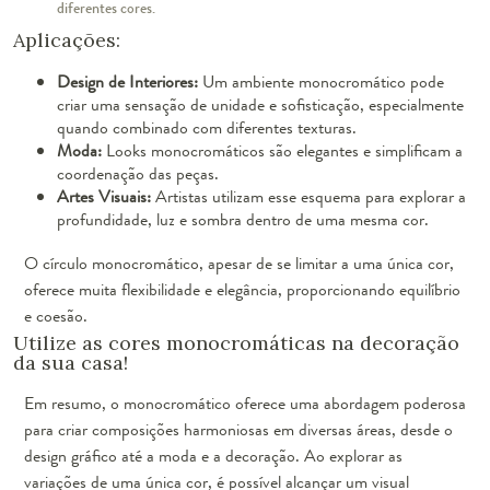
diferentes cores.
Aplicações:
Design de Interiores:
Um ambiente monocromático pode
criar uma sensação de unidade e sofisticação, especialmente
quando combinado com diferentes texturas.
Moda:
Looks monocromáticos são elegantes e simplificam a
coordenação das peças.
Artes Visuais:
Artistas utilizam esse esquema para explorar a
profundidade, luz e sombra dentro de uma mesma cor.
O círculo monocromático, apesar de se limitar a uma única cor,
oferece muita flexibilidade e elegância, proporcionando equilíbrio
e coesão.
Utilize as cores monocromáticas na decoração
da sua casa!
Em resumo, o monocromático oferece uma abordagem poderosa
para criar composições harmoniosas em diversas áreas, desde o
design gráfico até a moda e a decoração. Ao explorar as
variações de uma única cor, é possível alcançar um visual