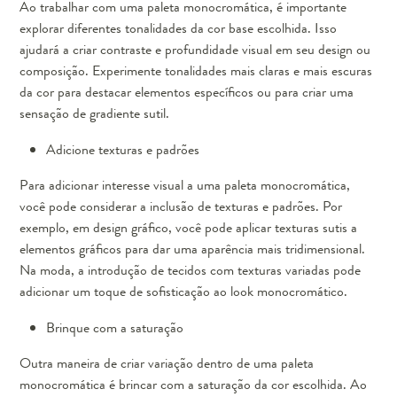
Ao trabalhar com uma paleta monocromática, é importante
explorar diferentes tonalidades da cor base escolhida. Isso
ajudará a criar contraste e profundidade visual em seu design ou
composição. Experimente tonalidades mais claras e mais escuras
da cor para destacar elementos específicos ou para criar uma
sensação de gradiente sutil.
Adicione texturas e padrões
Para adicionar interesse visual a uma paleta monocromática,
você pode considerar a inclusão de texturas e padrões. Por
exemplo, em design gráfico, você pode aplicar texturas sutis a
elementos gráficos para dar uma aparência mais tridimensional.
Na moda, a introdução de tecidos com texturas variadas pode
adicionar um toque de sofisticação ao look monocromático.
Brinque com a saturação
Outra maneira de criar variação dentro de uma paleta
monocromática é brincar com a saturação da cor escolhida. Ao