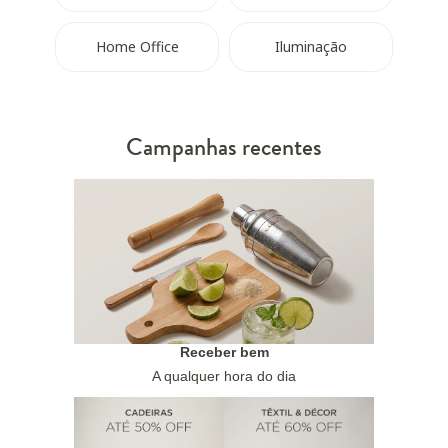
Home Office
Iluminação
Campanhas recentes
Receber bem
A qualquer hora do dia