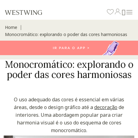
Home
∣
Monocromático: explorando o poder das cores harmoniosas
Monocromático: explorando o
poder das cores harmoniosas
O uso adequado das cores é essencial em várias
áreas, desde o design gráfico até a
decoração
de
interiores. Uma abordagem popular para criar
harmonia visual é o uso do esquema de cores
monocromático.