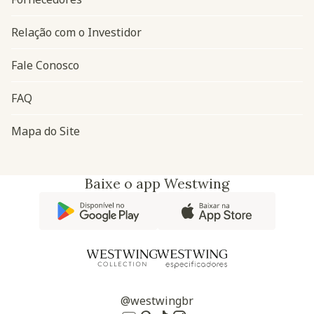
Relação com o Investidor
Fale Conosco
FAQ
Mapa do Site
Baixe o app Westwing
@westwingbr