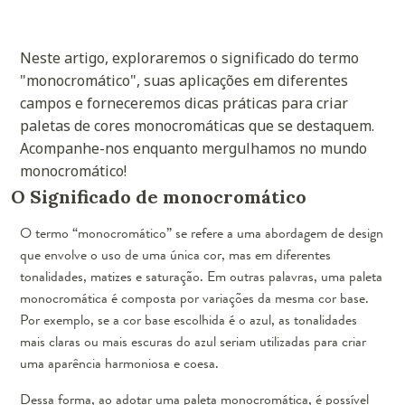
Neste artigo, exploraremos o significado do termo
"monocromático", suas aplicações em diferentes
campos e forneceremos dicas práticas para criar
paletas de cores monocromáticas que se destaquem.
Acompanhe-nos enquanto mergulhamos no mundo
monocromático!
O Significado de monocromático
O termo “monocromático” se refere a uma abordagem de design
que envolve o uso de uma única cor, mas em diferentes
tonalidades, matizes e saturação. Em outras palavras, uma paleta
monocromática é composta por variações da mesma cor base.
Por exemplo, se a cor base escolhida é o azul, as tonalidades
mais claras ou mais escuras do azul seriam utilizadas para criar
uma aparência harmoniosa e coesa.
Dessa forma, ao adotar uma paleta monocromática, é possível