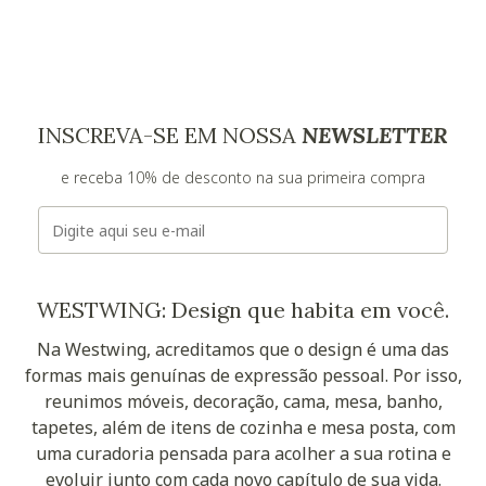
INSCREVA-SE EM NOSSA
NEWSLETTER
e receba 10% de desconto na sua primeira compra
E-mail
WESTWING: Design que habita em você.
Na Westwing, acreditamos que o design é uma das
formas mais genuínas de expressão pessoal. Por isso,
reunimos móveis, decoração, cama, mesa, banho,
tapetes, além de itens de cozinha e mesa posta, com
uma curadoria pensada para acolher a sua rotina e
evoluir junto com cada novo capítulo de sua vida.