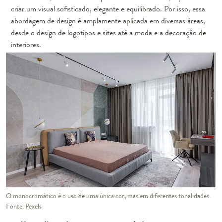
criar um visual sofisticado, elegante e equilibrado. Por isso, essa
abordagem de design é amplamente aplicada em diversas áreas,
desde o design de logotipos e sites até a moda e a decoração de
interiores.
O monocromático é o uso de uma única cor, mas em diferentes tonalidades.
Fonte: Pexels