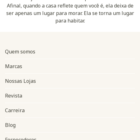
Afinal, quando a casa reflete quem você é, ela deixa de
ser apenas um lugar para morar. Ela se torna um lugar
para habitar.
Quem somos
Marcas
Nossas Lojas
Revista
Carreira
Blog
Navegação do rodapé
Fornecedores