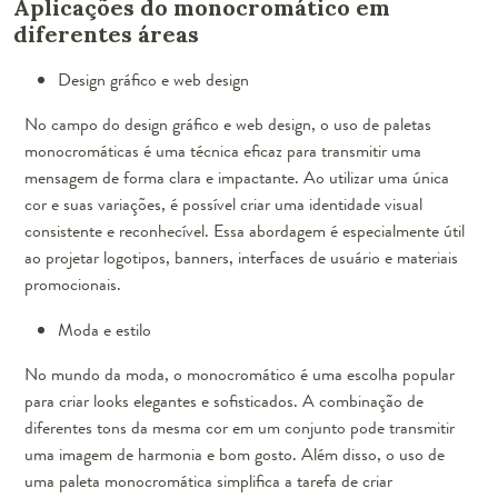
Aplicações do monocromático em
diferentes áreas
Design gráfico e web design
No campo do design gráfico e web design, o uso de paletas
monocromáticas é uma técnica eficaz para transmitir uma
mensagem de forma clara e impactante. Ao utilizar uma única
cor e suas variações, é possível criar uma identidade visual
consistente e reconhecível. Essa abordagem é especialmente útil
ao projetar logotipos, banners, interfaces de usuário e materiais
promocionais.
Moda e estilo
No mundo da moda, o monocromático é uma escolha popular
para criar looks elegantes e sofisticados. A combinação de
diferentes tons da mesma cor em um conjunto pode transmitir
uma imagem de harmonia e bom gosto. Além disso, o uso de
uma paleta monocromática simplifica a tarefa de criar