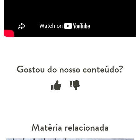
Gostou do nosso conteúdo?
Matéria relacionada