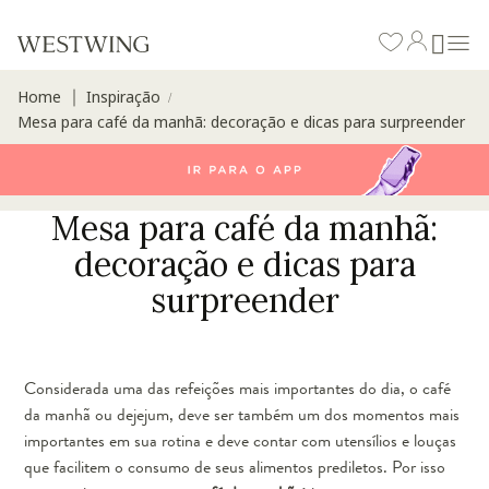
Home
Inspiração
∣
/
Mesa para café da manhã: decoração e dicas para surpreender
Mesa para café da manhã:
decoração e dicas para
surpreender
Considerada uma das refeições mais importantes do dia, o café
da manhã ou dejejum, deve ser também um dos momentos mais
importantes em sua rotina e deve contar com utensílios e louças
que facilitem o consumo de seus alimentos prediletos. Por isso