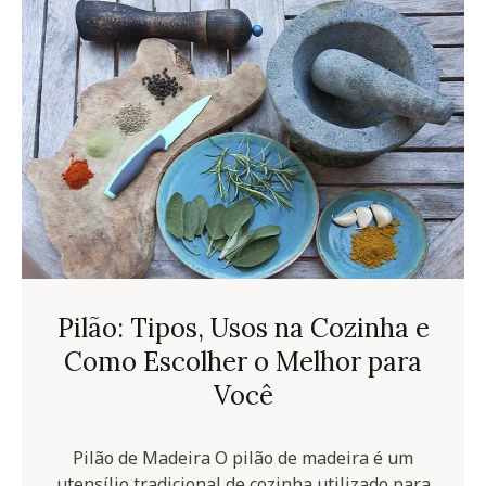
Pilão: Tipos, Usos na Cozinha e
Como Escolher o Melhor para
Você
Pilão de Madeira O pilão de madeira é um
utensílio tradicional de cozinha utilizado para