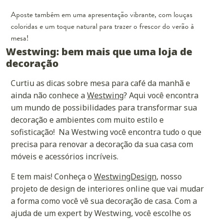
Aposte também em uma apresentação vibrante, com louças
coloridas e um toque natural para trazer o frescor do verão à
mesa!
Westwing: bem mais que uma loja de
decoração
Curtiu as dicas sobre mesa para café da manhã e
ainda não conhece a
Westwing
? Aqui você encontra
um mundo de possibilidades para transformar sua
decoração e ambientes com muito estilo e
sofisticação! Na Westwing você encontra tudo o que
precisa para renovar a decoração da sua casa com
móveis e acessórios incríveis.
E tem mais! Conheça o
WestwingDesign
, nosso
projeto de design de interiores online que vai mudar
a forma como você vê sua decoração de casa. Com a
ajuda de um expert by Westwing, você escolhe os