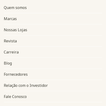
Quem somos
Marcas
Nossas Lojas
Revista
Carreira
Blog
Navegação do rodapé
Fornecedores
Relação com o Investidor
Fale Conosco