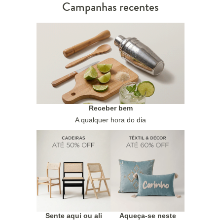
Campanhas recentes
Receber bem
A qualquer hora do dia
Sente aqui ou ali
Aqueça-se neste