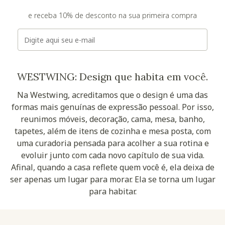
e receba 10% de desconto na sua primeira compra
E-mail
WESTWING: Design que habita em você.
Na Westwing, acreditamos que o design é uma das
formas mais genuínas de expressão pessoal. Por isso,
reunimos móveis, decoração, cama, mesa, banho,
tapetes, além de itens de cozinha e mesa posta, com
uma curadoria pensada para acolher a sua rotina e
evoluir junto com cada novo capítulo de sua vida.
Afinal, quando a casa reflete quem você é, ela deixa de
ser apenas um lugar para morar. Ela se torna um lugar
para habitar.