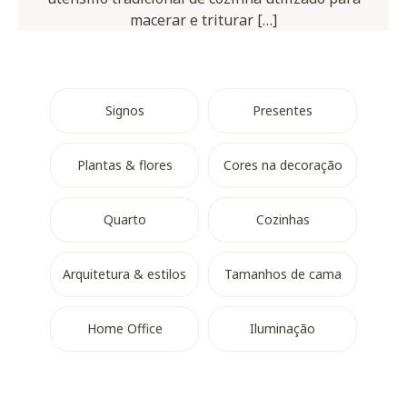
macerar e triturar […]
Signos
Presentes
Plantas & flores
Cores na decoração
Quarto
Cozinhas
Arquitetura & estilos
Tamanhos de cama
Home Office
Iluminação