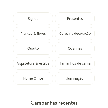
Signos
Presentes
Plantas & flores
Cores na decoração
Quarto
Cozinhas
Arquitetura & estilos
Tamanhos de cama
Home Office
Iluminação
Campanhas recentes