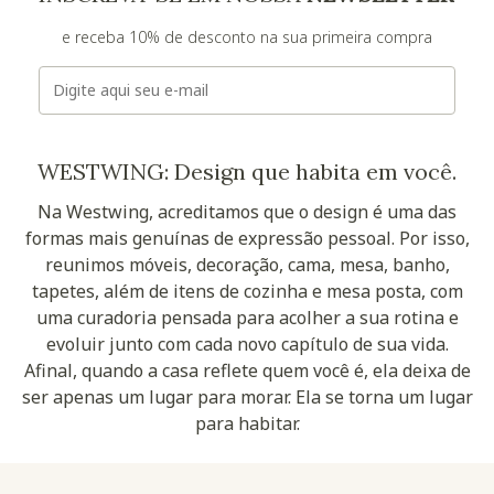
e receba 10% de desconto na sua primeira compra
E-mail
WESTWING: Design que habita em você.
Na Westwing, acreditamos que o design é uma das
formas mais genuínas de expressão pessoal. Por isso,
reunimos móveis, decoração, cama, mesa, banho,
tapetes, além de itens de cozinha e mesa posta, com
uma curadoria pensada para acolher a sua rotina e
evoluir junto com cada novo capítulo de sua vida.
Afinal, quando a casa reflete quem você é, ela deixa de
ser apenas um lugar para morar. Ela se torna um lugar
para habitar.