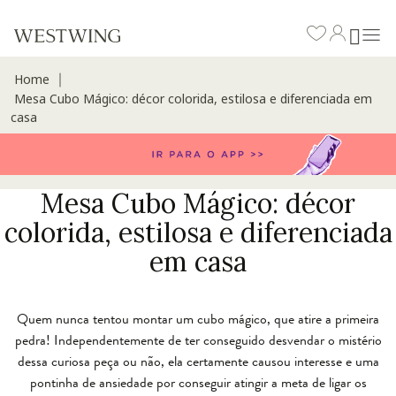
Home
∣
Mesa Cubo Mágico: décor colorida, estilosa e diferenciada em
casa
Mesa Cubo Mágico: décor
colorida, estilosa e diferenciada
em casa
Quem nunca tentou montar um cubo mágico, que atire a primeira
pedra! Independentemente de ter conseguido desvendar o mistério
dessa curiosa peça ou não, ela certamente causou interesse e uma
pontinha de ansiedade por conseguir atingir a meta de ligar os