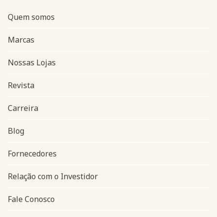
Quem somos
Marcas
Nossas Lojas
Revista
Carreira
Blog
Navegação do rodapé
Fornecedores
Relação com o Investidor
Fale Conosco