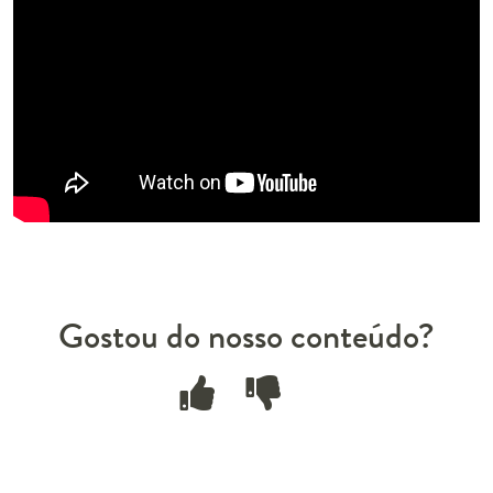
Gostou do nosso conteúdo?