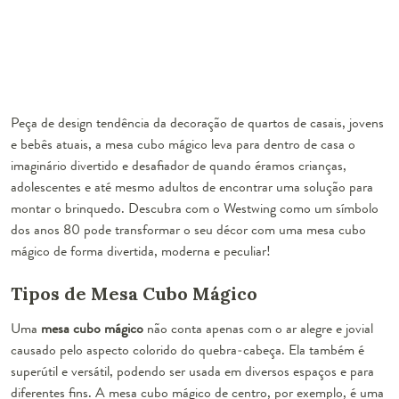
Peça de design tendência da decoração de quartos de casais, jovens
e bebês atuais, a mesa cubo mágico leva para dentro de casa o
imaginário divertido e desafiador de quando éramos crianças,
adolescentes e até mesmo adultos de encontrar uma solução para
montar o brinquedo. Descubra com o Westwing como um símbolo
dos anos 80 pode transformar o seu décor com uma mesa cubo
mágico de forma divertida, moderna e peculiar!
Tipos de Mesa Cubo Mágico
Uma
mesa cubo mágico
não conta apenas com o ar alegre e jovial
causado pelo aspecto colorido do quebra-cabeça. Ela também é
superútil e versátil, podendo ser usada em diversos espaços e para
diferentes fins. A mesa cubo mágico de centro, por exemplo, é uma