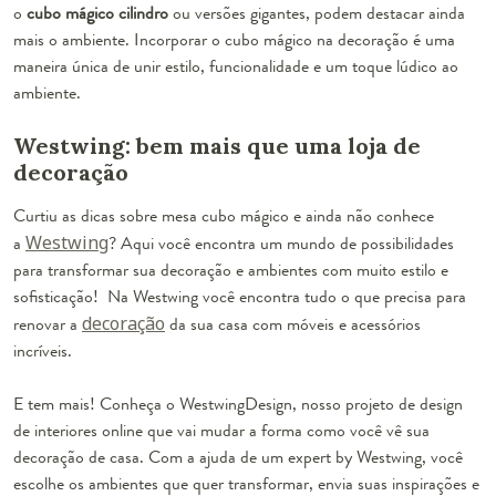
o
cubo mágico cilindro
ou versões gigantes, podem destacar ainda
mais o ambiente. Incorporar o cubo mágico na decoração é uma
maneira única de unir estilo, funcionalidade e um toque lúdico ao
ambiente.
Westwing: bem mais que uma loja de
decoração
Curtiu as dicas sobre mesa cubo mágico e ainda não conhece
a
Westwing
? Aqui você encontra um mundo de possibilidades
para transformar sua decoração e ambientes com muito estilo e
sofisticação! Na Westwing você encontra tudo o que precisa para
renovar a
decoração
da sua casa com móveis e acessórios
incríveis.
E tem mais! Conheça o WestwingDesign, nosso projeto de design
de interiores online que vai mudar a forma como você vê sua
decoração de casa. Com a ajuda de um expert by Westwing, você
escolhe os ambientes que quer transformar, envia suas inspirações e