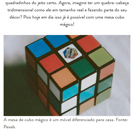
quadradinhos do jeito certo. Agora, imagine ter um quebra-cabeça
tridimensional como ele em tamanho real e fazendo parte do seu
décor? Pois hoje em dia isso já é possível com uma mesa cubo
mágico!
A mesa de cubo mágico é um móvel diferenciado para casa. Fonte:
Pexels