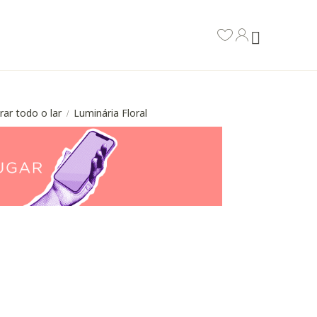
rar todo o lar
Luminária Floral
/