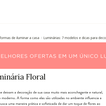
formas de iluminar a casa
Luminárias: 7 modelos e dicas para deco
/
inária Floral
ue deixam a decoração de sua casa muito mais aconchegante e natural,
o moderno. A forma como elas são utilizadas no ambiente influencia a
usca uma maneira prática e sofisticada de dar um toque de flores ao