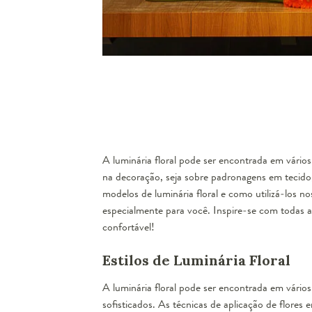
A luminária floral pode ser encontrada em vário
na decoração, seja sobre padronagens em tecido, 
modelos de luminária floral e como utilizá-los n
especialmente para você. Inspire-se com todas a
confortável!
Estilos de Luminária Floral
A luminária floral pode ser encontrada em vári
sofisticados. As técnicas de aplicação de flores 