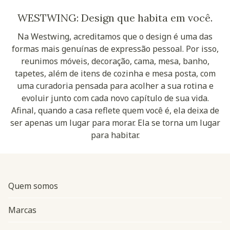
WESTWING: Design que habita em você.
Na Westwing, acreditamos que o design é uma das
formas mais genuínas de expressão pessoal. Por isso,
reunimos móveis, decoração, cama, mesa, banho,
tapetes, além de itens de cozinha e mesa posta, com
uma curadoria pensada para acolher a sua rotina e
evoluir junto com cada novo capítulo de sua vida.
Afinal, quando a casa reflete quem você é, ela deixa de
ser apenas um lugar para morar. Ela se torna um lugar
para habitar.
Quem somos
Marcas