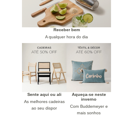
Receber bem
A qualquer hora do dia
Sente aqui ou ali
Aqueça-se neste
inverno
As melhores cadeiras
Com Buddemeyer e
ao seu dispor
mais sonhos