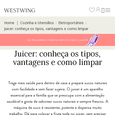
Home
Cozinha e Utensílios
Eletroportáteis
∣
/
/
Juicer: conheça os tipos, vantagens e como limpar
Juicer: conheça os tipos,
vantagens e como limpar
Traga mais saúde para dentro de casa e prepare sucos naturais
com facilidade e sem fazer sujeira. O juicer é um aparelho
essencial para a família que se preocupa com a alimentação
saudável e gosta de saborear sucos naturais e sempre frescos. A
máquina de suco é resistente, potente e dispensa muito
trabalho. Dá para colocar a fruta toda no juicer, sem precisar