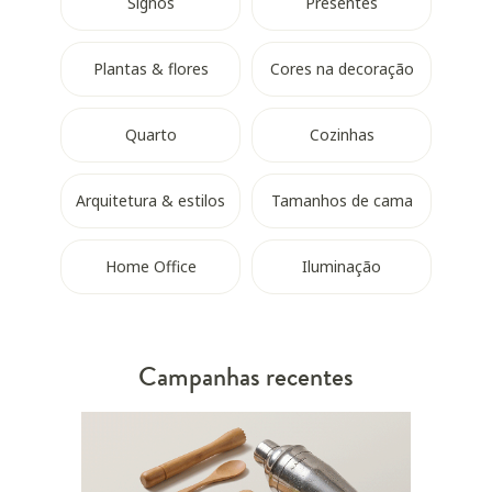
Signos
Presentes
Plantas & flores
Cores na decoração
Quarto
Cozinhas
Arquitetura & estilos
Tamanhos de cama
Home Office
Iluminação
Campanhas recentes