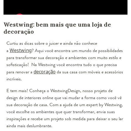
Westwing: bem mais que uma loja de
decoração
Curtiu as dicas sobre o juicer e ainda não conhece
a
Westwing
? Aqui você encontra um mundo de possibilidades
para transformar sua decoração e ambientes com muito estilo e
sofisticação! Na Westwing você encontra tudo o que precisa
para renovar a
decoração
da sua casa com móveis e acessórios
incríveis.
E tem mais! Conheça o WestwingDesign, nosso projeto de
design de interiores online que vai mudar a forma como você vê
sua decoração de casa. Com a ajuda de um expert by Westwing,
você escolhe os ambientes que quer transformar, envia suas
inspirações e recebe um projeto sob medida para deixar o seu lar
ainda mais deslumbrante.