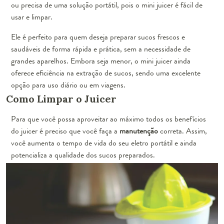
ou precisa de uma solução portátil, pois o mini juicer é fácil de
usar e limpar.
Ele é perfeito para quem deseja preparar sucos frescos e
saudáveis de forma rápida e prática, sem a necessidade de
grandes aparelhos. Embora seja menor, o mini juicer ainda
oferece eficiência na extração de sucos, sendo uma excelente
opção para uso diário ou em viagens.
Como Limpar o Juicer
Para que você possa aproveitar ao máximo todos os benefícios
do juicer é preciso que você faça a
manutenção
correta. Assim,
você aumenta o tempo de vida do seu eletro portátil e ainda
potencializa a qualidade dos sucos preparados.