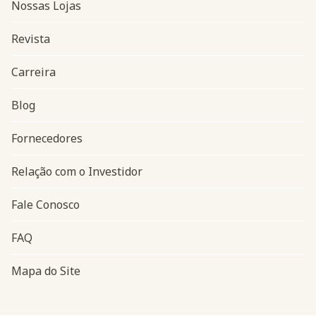
Nossas Lojas
Revista
Carreira
Blog
Navegação do rodapé
Fornecedores
Relação com o Investidor
Fale Conosco
FAQ
Mapa do Site