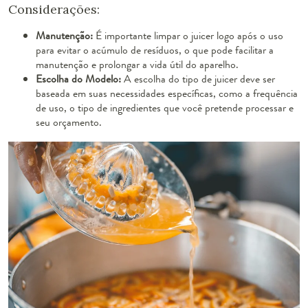
Considerações:
Manutenção:
É importante limpar o juicer logo após o uso
para evitar o acúmulo de resíduos, o que pode facilitar a
manutenção e prolongar a vida útil do aparelho.
Escolha do Modelo:
A escolha do tipo de juicer deve ser
baseada em suas necessidades específicas, como a frequência
de uso, o tipo de ingredientes que você pretende processar e
seu orçamento.