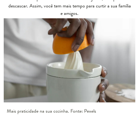
descascar. Assim, você tem mais tempo para curtir a sua família
e amigos.
Mais praticidade na sua cozinha. Fonte: Pexels