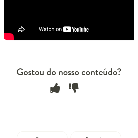
Gostou do nosso conteúdo?