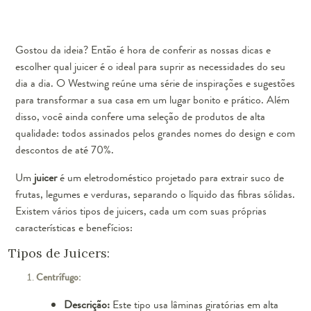
Gostou da ideia? Então é hora de conferir as nossas dicas e
escolher qual juicer é o ideal para suprir as necessidades do seu
dia a dia. O Westwing reúne uma série de inspirações e sugestões
para transformar a sua casa em um lugar bonito e prático. Além
disso, você ainda confere uma seleção de produtos de alta
qualidade: todos assinados pelos grandes nomes do design e com
descontos de até 70%.
Um
juicer
é um eletrodoméstico projetado para extrair suco de
frutas, legumes e verduras, separando o líquido das fibras sólidas.
Existem vários tipos de juicers, cada um com suas próprias
características e benefícios:
Tipos de Juicers:
Centrífugo:
Descrição:
Este tipo usa lâminas giratórias em alta