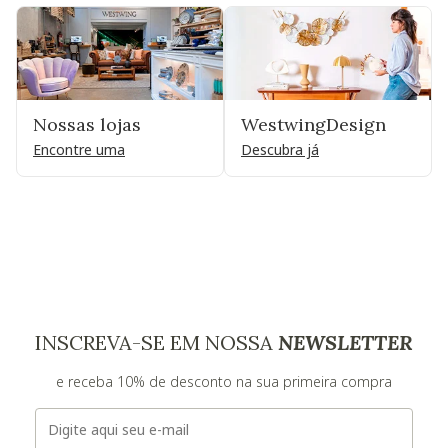
Nossas lojas
WestwingDesign
Encontre uma
Descubra já
INSCREVA-SE EM NOSSA
NEWSLETTER
e receba 10% de desconto na sua primeira compra
E-mail