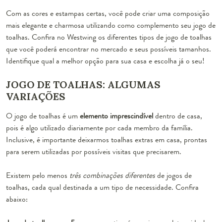
Com as cores e estampas certas, você pode criar uma composição
mais elegante e charmosa utilizando como complemento seu jogo de
toalhas. Confira no Westwing os diferentes tipos de jogo de toalhas
que você poderá encontrar no mercado e seus possíveis tamanhos.
Identifique qual a melhor opção para sua casa e escolha já o seu!
JOGO DE TOALHAS: ALGUMAS
VARIAÇÕES
O jogo de toalhas é um
elemento imprescindível
dentro de casa,
pois é algo utilizado diariamente por cada membro da família.
Inclusive, é importante deixarmos toalhas extras em casa, prontas
para serem utilizadas por possíveis visitas que precisarem.
Existem pelo menos
três combinações diferentes
de jogos de
toalhas, cada qual destinada a um tipo de necessidade. Confira
abaixo: