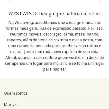
WESTWING: Design que habita em você.
Na Westwing, acreditamos que o design é uma das
formas mais genuínas de expressão pessoal. Por isso,
reunimos móveis, decoração, cama, mesa, banho,
tapetes, além de itens de cozinha e mesa posta, com
uma curadoria pensada para acolher a sua rotina e
evoluir junto com cada novo capítulo de sua vida.
Afinal, quando a casa reflete quem você é, ela deixa de
ser apenas um lugar para morar. Ela se torna um lugar
para habitar.
Quem somos
Marcas