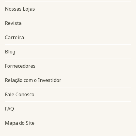
Nossas Lojas
Revista
Carreira
Blog
Navegação do rodapé
Fornecedores
Relação com o Investidor
Fale Conosco
FAQ
Mapa do Site