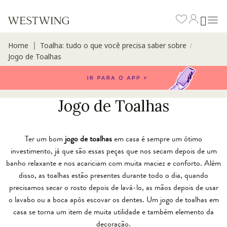
Home
Toalha: tudo o que você precisa saber sobre
∣
/
Jogo de Toalhas
Jogo de Toalhas
Ter um bom
jogo de toalhas
em casa é sempre um ótimo
investimento, já que são essas peças que nos secam depois de um
banho relaxante e nos acariciam com muita maciez e conforto. Além
disso, as toalhas estão presentes durante todo o dia, quando
precisamos secar o rosto depois de lavá-lo, as mãos depois de usar
o lavabo ou a boca após escovar os dentes. Um jogo de toalhas em
casa se torna um item de muita utilidade e também elemento da
decoração.