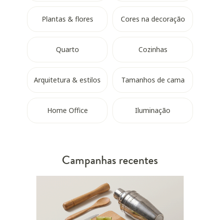
Plantas & flores
Cores na decoração
Quarto
Cozinhas
Arquitetura & estilos
Tamanhos de cama
Home Office
Iluminação
Campanhas recentes