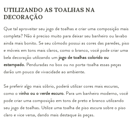
UTILIZANDO AS TOALHAS NA
DECORAÇÃO
Que tal aproveitar seu jogo de toalhas e criar uma composição mais
completa? Não é preciso muito para deixar seu banheiro ou lavabo
ainda mais bonito. Se seu cômodo possui as cores das paredes, piso
e móveis em tons mais claros, como o branco, você pode criar uma
bela decoração utilizando um
jogo de toalhas colorido ou
estampado
. Penduradas no box ou no porta-toalha essas peças
darão um pouco de vivacidade ao ambiente.
Se preferir algo mais sóbrio, poderá utilizar cores mais escuras,
como o
vinho ou o verde escuro
. Para um banheiro moderno, você
pode criar uma composição em tons de preto e branco utilizando
seu jogo de toalhas. Utilize uma toalha de piso escura sobre o piso
claro e vice versa, dando mais destaque às peças.