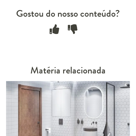
Gostou do nosso conteúdo?
Matéria relacionada