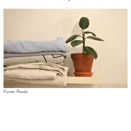
Fonte: Pexels