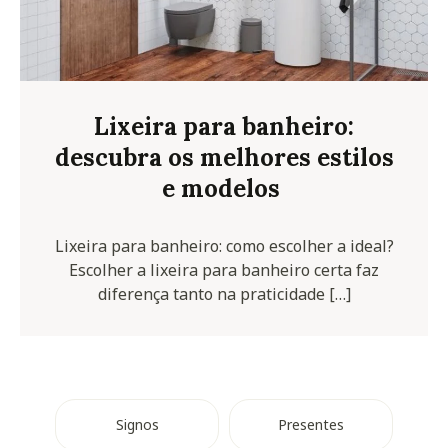
Lixeira para banheiro:
descubra os melhores estilos
e modelos
Lixeira para banheiro: como escolher a ideal?
Escolher a lixeira para banheiro certa faz
diferença tanto na praticidade […]
Signos
Presentes