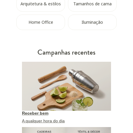
Arquitetura & estilos
Tamanhos de cama
Home Office
Iluminação
Campanhas recentes
Receber bem
A qualquer hora do dia