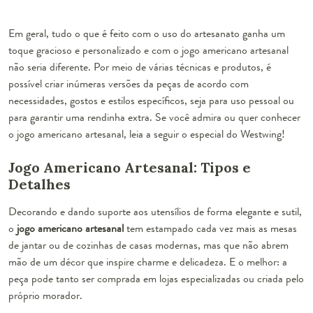
Em geral, tudo o que é feito com o uso do artesanato ganha um
toque gracioso e personalizado e com o jogo americano artesanal
não seria diferente. Por meio de várias técnicas e produtos, é
possível criar inúmeras versões da peças de acordo com
necessidades, gostos e estilos específicos, seja para uso pessoal ou
para garantir uma rendinha extra. Se você admira ou quer conhecer
o jogo americano artesanal, leia a seguir o especial do Westwing!
Jogo Americano Artesanal: Tipos e
Detalhes
Decorando e dando suporte aos utensílios de forma elegante e sutil,
o
jogo americano artesanal
tem estampado cada vez mais as mesas
de jantar ou de cozinhas de casas modernas, mas que não abrem
mão de um décor que inspire charme e delicadeza. E o melhor: a
peça pode tanto ser comprada em lojas especializadas ou criada pelo
próprio morador.