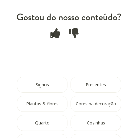
Gostou do nosso conteúdo?
Signos
Presentes
Plantas & flores
Cores na decoração
Quarto
Cozinhas