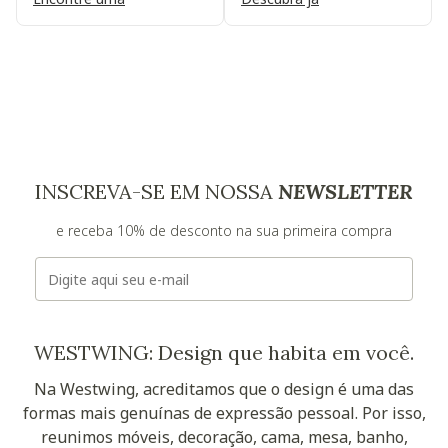
INSCREVA-SE EM NOSSA
NEWSLETTER
e receba 10% de desconto na sua primeira compra
E-mail
WESTWING: Design que habita em você.
Na Westwing, acreditamos que o design é uma das
formas mais genuínas de expressão pessoal. Por isso,
reunimos móveis, decoração, cama, mesa, banho,