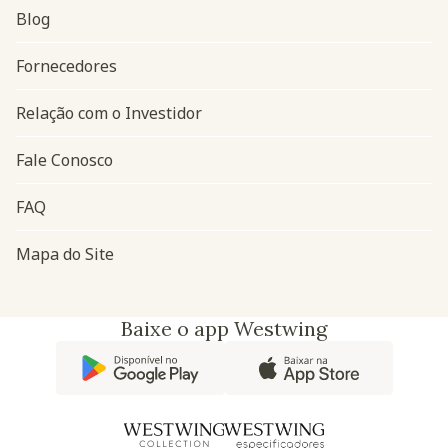
Blog
Navegação do rodapé
Fornecedores
Relação com o Investidor
Fale Conosco
FAQ
Mapa do Site
Baixe o app Westwing