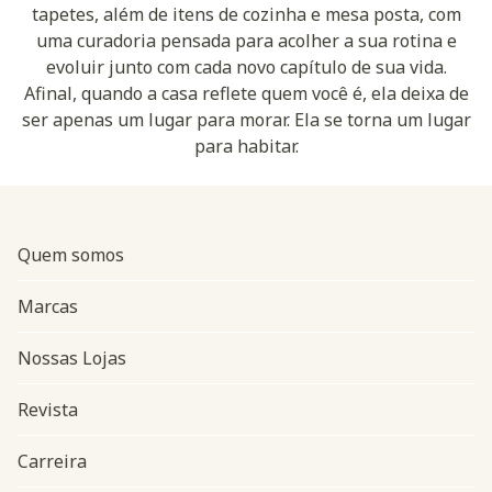
tapetes, além de itens de cozinha e mesa posta, com
uma curadoria pensada para acolher a sua rotina e
evoluir junto com cada novo capítulo de sua vida.
Afinal, quando a casa reflete quem você é, ela deixa de
ser apenas um lugar para morar. Ela se torna um lugar
para habitar.
Quem somos
Marcas
Nossas Lojas
Revista
Carreira