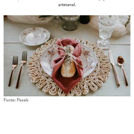
artesanal.
Fonte: Pexels