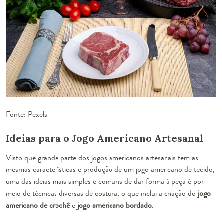
Fonte: Pexels
Ideias para o Jogo Americano Artesanal
Visto que grande parte dos jogos americanos artesanais tem as
mesmas características e produção de um
jogo americano de tecido
,
uma das ideias mais simples e comuns de dar forma à peça é por
meio de técnicas diversas de costura, o que inclui a criação do
jogo
americano de crochê
e
jogo americano bordado
.