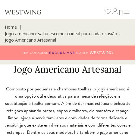
Home
∣
Jogo americano: saiba escolher o ideal para cada ocasião
/
Jogo Americano Artesanal
Jogo Americano Artesanal
Composto por pequenas e charmosas toalhas, o jogo americano é
uma opção útil e decorativa para a mesa de refeição, em
substituição à toalha comum. Além de dar mais estética e beleza às
refeições apoiando pratos, copos e talheres, ele mantém o espaço
limpo, ajuda a servir familiares e convidados de forma delicada e
versátil, já que existe em diversos materiais e com diferentes cores e
estampas. Dentre os seus modelos, há também o jogo americano