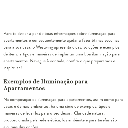
Para te deixar a par de boas informações sobre iluminação para
apartamentos e consequentemente ajudar a fazer ótimas escolhas
para a sua casa, o Westwing apresenta dicas, soluções e exemplos
de itens, artigos e maneiras de implantar uma boa iluminação para
apartamentos. Navegue à vontade, confira o que preparamos e
inspire-se!
Exemplos de Iluminação para
Apartamentos
Na composição da iluminação para apartamentos, assim como para
casas e demais ambientes, há uma série de exemplos, tipos e
maneiras de levar luz para o seu décor. Claridade natural,
proporcionada pela rede elétrica, luz ambiente e para tarefas são
algumas das opções.