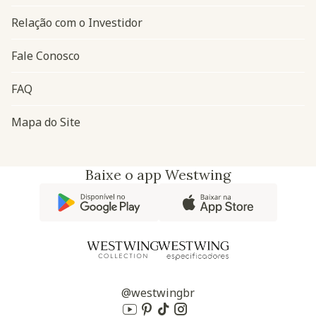
Relação com o Investidor
Fale Conosco
FAQ
Mapa do Site
Baixe o app Westwing
@westwingbr