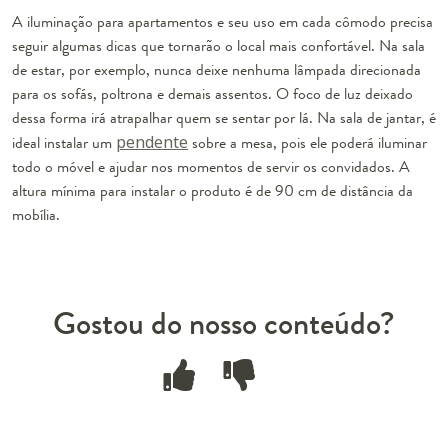
A iluminação para apartamentos e seu uso em cada cômodo precisa
seguir algumas dicas que tornarão o local mais confortável. Na sala
de estar, por exemplo, nunca deixe nenhuma lâmpada direcionada
para os sofás, poltrona e demais assentos. O foco de luz deixado
dessa forma irá atrapalhar quem se sentar por lá. Na sala de jantar, é
ideal instalar um
pendente
sobre a mesa, pois ele poderá iluminar
todo o móvel e ajudar nos momentos de servir os convidados. A
altura mínima para instalar o produto é de 90 cm de distância da
mobília.
Gostou do nosso conteúdo?