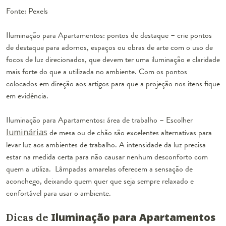
Fonte: Pexels
Iluminação para Apartamentos: pontos de destaque
– crie pontos
de destaque para adornos, espaços ou obras de arte com o uso de
focos de luz direcionados, que devem ter uma iluminação e claridade
mais forte do que a utilizada no ambiente. Com os pontos
colocados em direção aos artigos para que a projeção nos itens fique
em evidência.
Iluminação para Apartamentos: área de trabalho
– Escolher
luminárias
de mesa ou de chão são excelentes alternativas para
levar luz aos ambientes de trabalho. A intensidade da luz precisa
estar na medida certa para não causar nenhum desconforto com
quem a utiliza. Lâmpadas amarelas oferecem a sensação de
aconchego, deixando quem quer que seja sempre relaxado e
confortável para usar o ambiente.
Iluminação para Apartamentos
Dicas de