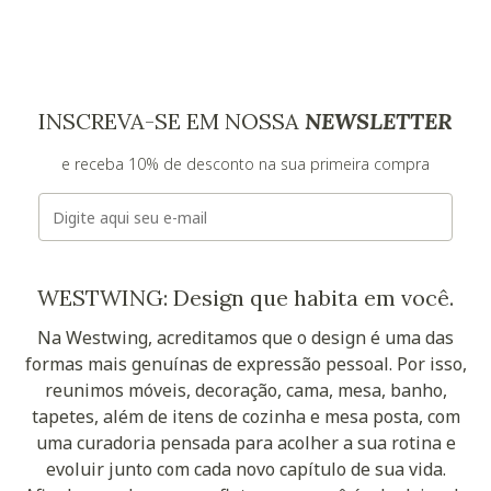
INSCREVA-SE EM NOSSA
NEWSLETTER
e receba 10% de desconto na sua primeira compra
E-mail
WESTWING: Design que habita em você.
Na Westwing, acreditamos que o design é uma das
formas mais genuínas de expressão pessoal. Por isso,
reunimos móveis, decoração, cama, mesa, banho,
tapetes, além de itens de cozinha e mesa posta, com
uma curadoria pensada para acolher a sua rotina e
evoluir junto com cada novo capítulo de sua vida.