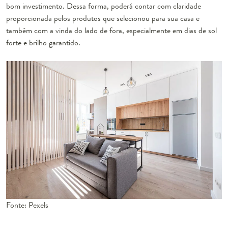
bom investimento. Dessa forma, poderá contar com claridade
proporcionada pelos produtos que selecionou para sua casa e
também com a vinda do lado de fora, especialmente em dias de sol
forte e brilho garantido.
Fonte: Pexels