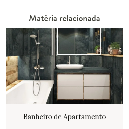
Matéria relacionada
Banheiro de Apartamento