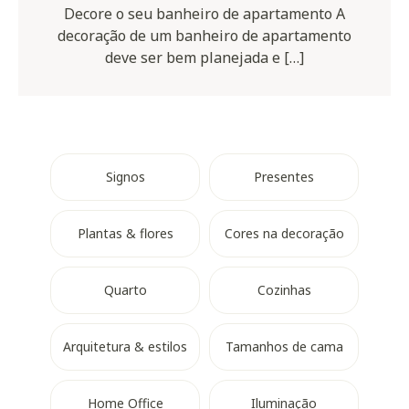
Decore o seu banheiro de apartamento A
decoração de um banheiro de apartamento
deve ser bem planejada e […]
Signos
Presentes
Plantas & flores
Cores na decoração
Quarto
Cozinhas
Arquitetura & estilos
Tamanhos de cama
Home Office
Iluminação