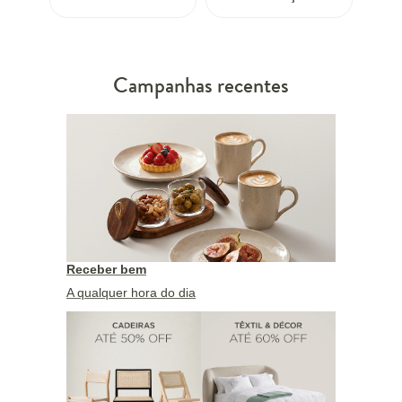
Campanhas recentes
Receber bem
A qualquer hora do dia