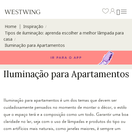
Home
Inspiração
∣
/
Tipos de iluminação: aprenda escolher a melhor lâmpada para
casa
/
Iluminação para Apartamentos
Iluminação para Apartamentos
Iluminação para apartamentos é um dos temas que devem ser
cuidadosamente pensados no momento de montar o décor, o estilo
que o espaço terá e a composição como um todo. Garantir uma boa
claridade no lar, seja com o uso de lâmpadas e produtos do tipo ou
com artifícios mais naturais, como janelas maiores, é sempre um