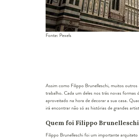
Fonte: Pexels
Assim como Filippo Brunelleschi, muitos outros 
trabalho. Cada um deles nos trás novas formas 
aproveitado na hora de decorar a sua casa. Qua
irá encontrar não só as histórias de grandes art
Quem foi Filippo Brunelleschi
Filippo Brunelleschi foi um importante arquiteto