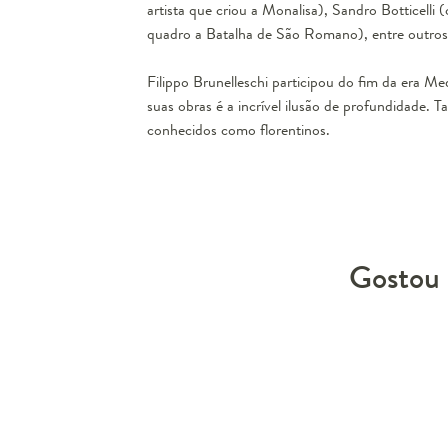
artista que criou a Monalisa), Sandro Botticell
quadro a Batalha de São Romano), entre outros
Filippo Brunelleschi participou do fim da era Me
suas obras é a incrível ilusão de profundidade. 
conhecidos como florentinos.
Gostou 