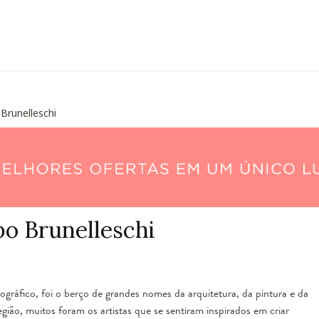
 Brunelleschi
po Brunelleschi
 geográfico, foi o berço de grandes nomes da arquitetura, da pintura e da
gião, muitos foram os artistas que se sentiram inspirados em criar